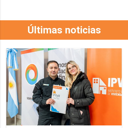
Últimas noticias