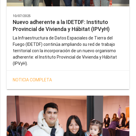
10/07/2025
Nuevo adherente a la IDETDF: Instituto
Provincial de Vivienda y Hábitat (IPVyH)
La Infraestructura de Datos Espaciales de Tierra del
Fuego (IDETDF) continúa ampliando su red de trabajo
territorial con la incorporación de un nuevo organismo
adherente: el Instituto Provincial de Vivienda y Hábitat
(IPVyH).
NOTICIA COMPLETA