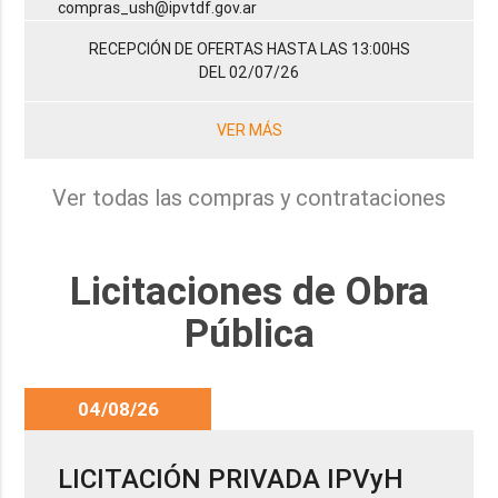
compras_ush@ipvtdf.gov.ar
RECEPCIÓN DE OFERTAS HASTA LAS 13:00HS
DEL 02/07/26
VER MÁS
Ver todas las compras y contrataciones
Licitaciones de Obra
Pública
04/08/26
LICITACIÓN PRIVADA IPVyH