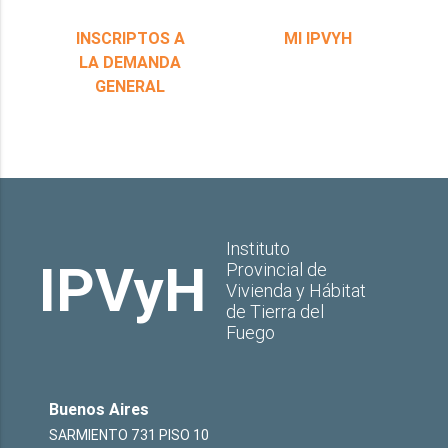
INSCRIPTOS A
MI IPVYH
LA DEMANDA
GENERAL
Instituto
IPVyH
Provincial de
Vivienda y Hábitat
de Tierra del
Fuego
Buenos Aires
SARMIENTO 731 PISO 10