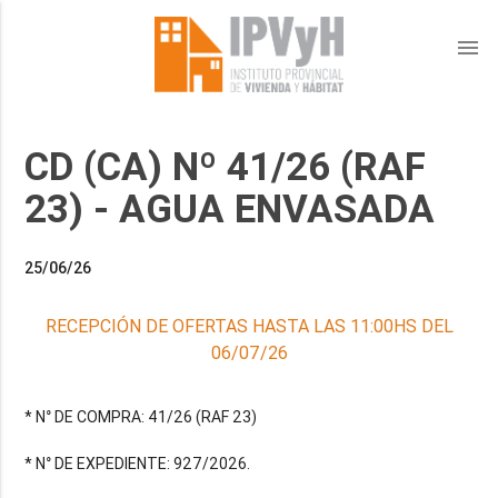
menu
CD (CA) Nº 41/26 (RAF
23) - AGUA ENVASADA
25/06/26
RECEPCIÓN DE OFERTAS HASTA LAS 11:00HS DEL
06/07/26
* N° DE COMPRA: 41/26 (RAF 23)
* N° DE EXPEDIENTE: 927/2026.