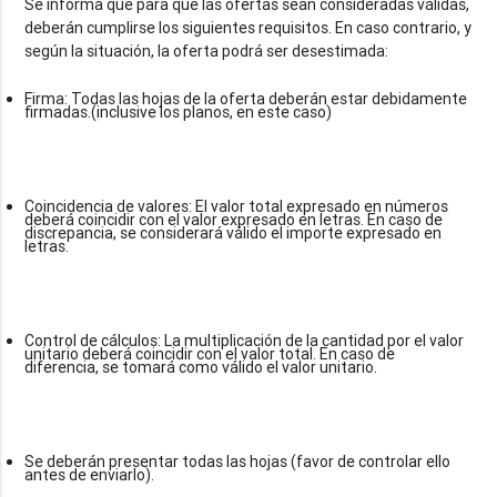
Se informa que para que las ofertas sean consideradas válidas,
deberán cumplirse los siguientes requisitos. En caso contrario, y
Firma: Todas las hojas de la oferta deberán estar debidamente
firmadas.(inclusive los planos, en este caso)
Coincidencia de valores: El valor total expresado en números
deberá coincidir con el valor expresado en letras. En caso de
discrepancia, se considerará válido el importe expresado en
letras.
Control de cálculos: La multiplicación de la cantidad por el valor
unitario deberá coincidir con el valor total. En caso de
diferencia, se tomará como válido el valor unitario.
Se deberán presentar todas las hojas (favor de controlar ello
antes de enviarlo).