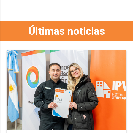
Últimas noticias