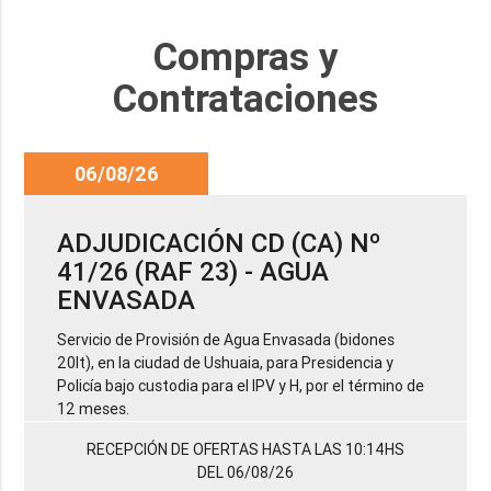
Compras y
Contrataciones
06/08/26
ADJUDICACIÓN CD (CA) Nº
41/26 (RAF 23) - AGUA
ENVASADA
Servicio de Provisión de Agua Envasada (bidones
20lt), en la ciudad de Ushuaia, para Presidencia y
Policía bajo custodia para el IPV y H, por el término de
12 meses.
RECEPCIÓN DE OFERTAS HASTA LAS 10:14HS
DEL 06/08/26