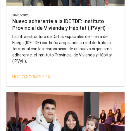
10/07/2025
Nuevo adherente a la IDETDF: Instituto
Provincial de Vivienda y Hábitat (IPVyH)
La Infraestructura de Datos Espaciales de Tierra del
Fuego (IDETDF) continúa ampliando su red de trabajo
territorial con la incorporación de un nuevo organismo
adherente: el Instituto Provincial de Vivienda y Hábitat
(IPVyH).
NOTICIA COMPLETA