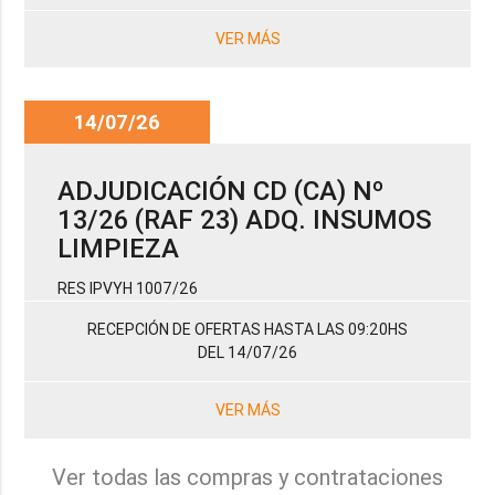
VER MÁS
14/07/26
ADJUDICACIÓN CD (CA) Nº
13/26 (RAF 23) ADQ. INSUMOS
LIMPIEZA
RES IPVYH 1007/26
RECEPCIÓN DE OFERTAS HASTA LAS 09:20HS
DEL 14/07/26
VER MÁS
Ver todas las compras y contrataciones