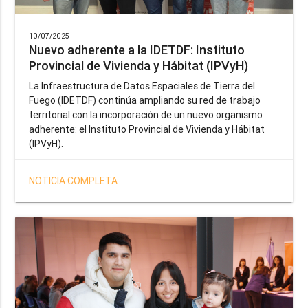
10/07/2025
Nuevo adherente a la IDETDF: Instituto
Provincial de Vivienda y Hábitat (IPVyH)
La Infraestructura de Datos Espaciales de Tierra del
Fuego (IDETDF) continúa ampliando su red de trabajo
territorial con la incorporación de un nuevo organismo
adherente: el Instituto Provincial de Vivienda y Hábitat
(IPVyH).
NOTICIA COMPLETA