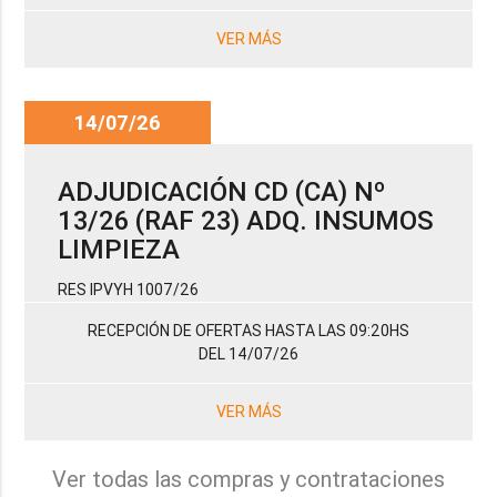
VER MÁS
14/07/26
ADJUDICACIÓN CD (CA) Nº
13/26 (RAF 23) ADQ. INSUMOS
LIMPIEZA
RES IPVYH 1007/26
RECEPCIÓN DE OFERTAS HASTA LAS 09:20HS
DEL 14/07/26
VER MÁS
Ver todas las compras y contrataciones