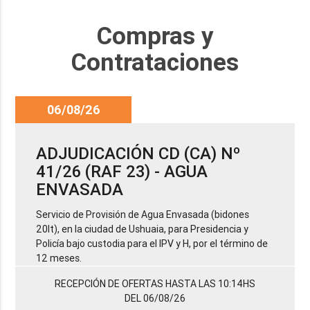
Compras y
Contrataciones
06/08/26
ADJUDICACIÓN CD (CA) Nº
41/26 (RAF 23) - AGUA
ENVASADA
Servicio de Provisión de Agua Envasada (bidones
20lt), en la ciudad de Ushuaia, para Presidencia y
Policía bajo custodia para el IPV y H, por el término de
12 meses.
RECEPCIÓN DE OFERTAS HASTA LAS 10:14HS
DEL 06/08/26