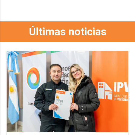
Últimas noticias