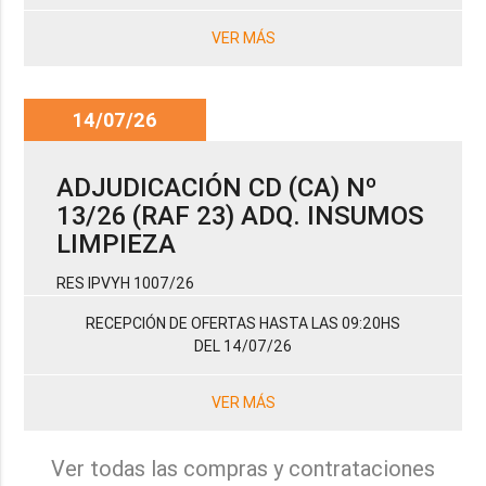
VER MÁS
14/07/26
ADJUDICACIÓN CD (CA) Nº
13/26 (RAF 23) ADQ. INSUMOS
LIMPIEZA
RES IPVYH 1007/26
RECEPCIÓN DE OFERTAS HASTA LAS 09:20HS
DEL 14/07/26
VER MÁS
Ver todas las compras y contrataciones