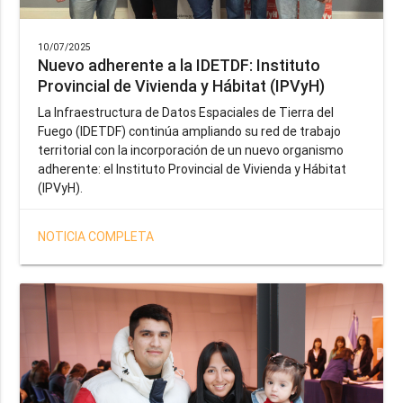
10/07/2025
Nuevo adherente a la IDETDF: Instituto
Provincial de Vivienda y Hábitat (IPVyH)
La Infraestructura de Datos Espaciales de Tierra del
Fuego (IDETDF) continúa ampliando su red de trabajo
territorial con la incorporación de un nuevo organismo
adherente: el Instituto Provincial de Vivienda y Hábitat
(IPVyH).
NOTICIA COMPLETA