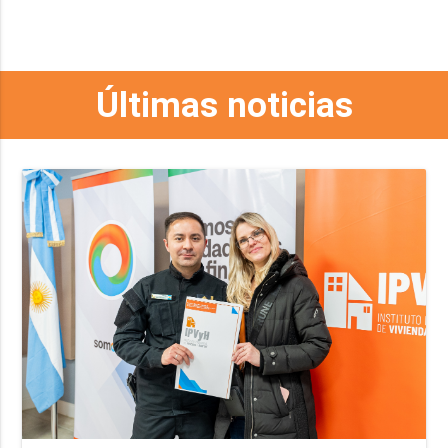
Últimas noticias