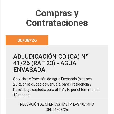
Compras y
Contrataciones
06/08/26
ADJUDICACIÓN CD (CA) Nº
41/26 (RAF 23) - AGUA
ENVASADA
Servicio de Provisión de Agua Envasada (bidones
20lt), en la ciudad de Ushuaia, para Presidencia y
Policía bajo custodia para el IPV y H, por el término de
12 meses.
RECEPCIÓN DE OFERTAS HASTA LAS 10:14HS
DEL 06/08/26