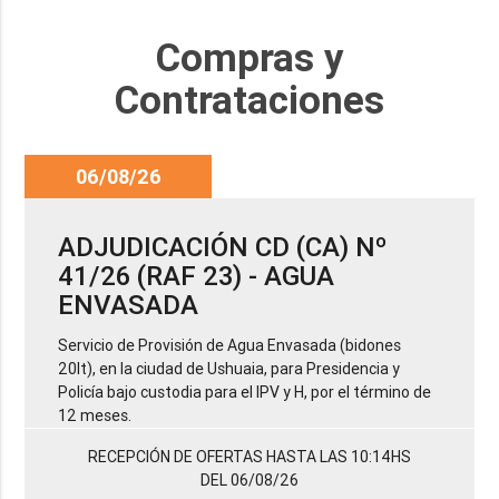
Compras y
Contrataciones
06/08/26
ADJUDICACIÓN CD (CA) Nº
41/26 (RAF 23) - AGUA
ENVASADA
Servicio de Provisión de Agua Envasada (bidones
20lt), en la ciudad de Ushuaia, para Presidencia y
Policía bajo custodia para el IPV y H, por el término de
12 meses.
RECEPCIÓN DE OFERTAS HASTA LAS 10:14HS
DEL 06/08/26