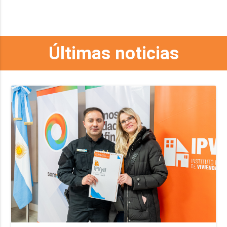
Últimas noticias