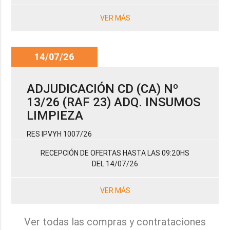
VER MÁS
14/07/26
ADJUDICACIÓN CD (CA) Nº
13/26 (RAF 23) ADQ. INSUMOS
LIMPIEZA
RES IPVYH 1007/26
RECEPCIÓN DE OFERTAS HASTA LAS 09:20HS
DEL 14/07/26
VER MÁS
Ver todas las compras y contrataciones