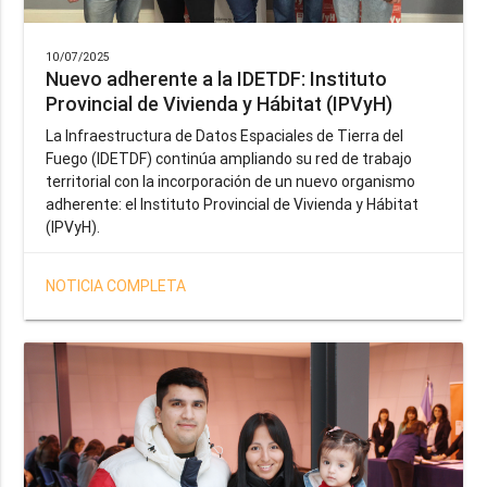
10/07/2025
Nuevo adherente a la IDETDF: Instituto
Provincial de Vivienda y Hábitat (IPVyH)
La Infraestructura de Datos Espaciales de Tierra del
Fuego (IDETDF) continúa ampliando su red de trabajo
territorial con la incorporación de un nuevo organismo
adherente: el Instituto Provincial de Vivienda y Hábitat
(IPVyH).
NOTICIA COMPLETA