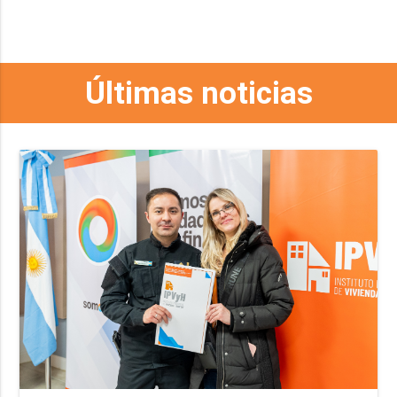
Últimas noticias