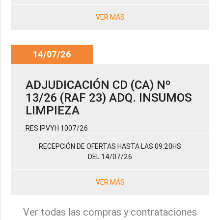
VER MÁS
14/07/26
ADJUDICACIÓN CD (CA) Nº
13/26 (RAF 23) ADQ. INSUMOS
LIMPIEZA
RES IPVYH 1007/26
RECEPCIÓN DE OFERTAS HASTA LAS 09:20HS
DEL 14/07/26
VER MÁS
Ver todas las compras y contrataciones