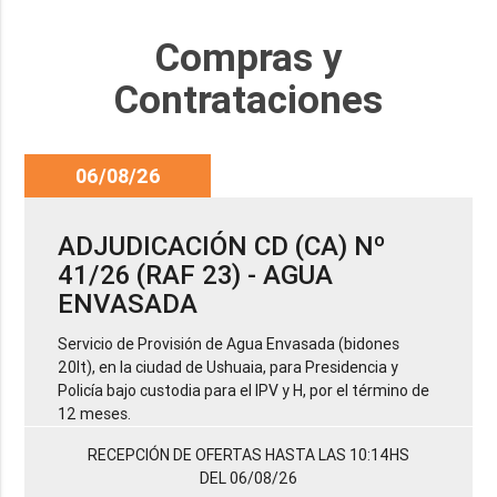
Compras y
Contrataciones
06/08/26
ADJUDICACIÓN CD (CA) Nº
41/26 (RAF 23) - AGUA
ENVASADA
Servicio de Provisión de Agua Envasada (bidones
20lt), en la ciudad de Ushuaia, para Presidencia y
Policía bajo custodia para el IPV y H, por el término de
12 meses.
RECEPCIÓN DE OFERTAS HASTA LAS 10:14HS
DEL 06/08/26