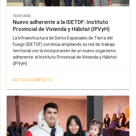
10/07/2025
Nuevo adherente a la IDETDF: Instituto
Provincial de Vivienda y Hábitat (IPVyH)
La Infraestructura de Datos Espaciales de Tierra del
Fuego (IDETDF) continúa ampliando su red de trabajo
territorial con la incorporación de un nuevo organismo
adherente: el Instituto Provincial de Vivienda y Hábitat
(IPVyH).
NOTICIA COMPLETA