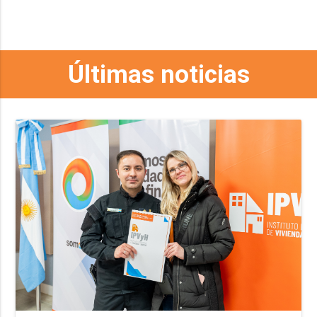
Últimas noticias