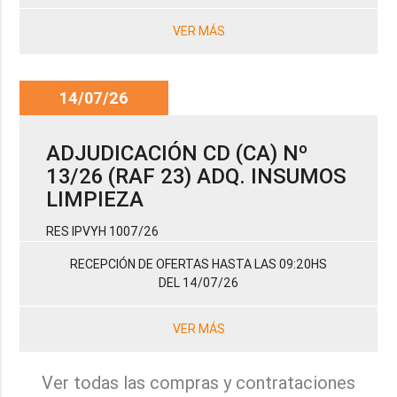
VER MÁS
14/07/26
ADJUDICACIÓN CD (CA) Nº
13/26 (RAF 23) ADQ. INSUMOS
LIMPIEZA
RES IPVYH 1007/26
RECEPCIÓN DE OFERTAS HASTA LAS 09:20HS
DEL 14/07/26
VER MÁS
Ver todas las compras y contrataciones