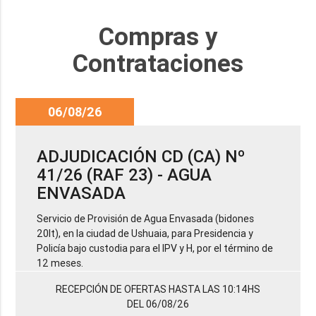
Compras y
Contrataciones
06/08/26
ADJUDICACIÓN CD (CA) Nº
41/26 (RAF 23) - AGUA
ENVASADA
Servicio de Provisión de Agua Envasada (bidones
20lt), en la ciudad de Ushuaia, para Presidencia y
Policía bajo custodia para el IPV y H, por el término de
12 meses.
RECEPCIÓN DE OFERTAS HASTA LAS 10:14HS
DEL 06/08/26