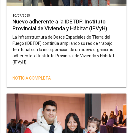
10/07/2025
Nuevo adherente a la IDETDF: Instituto
Provincial de Vivienda y Hábitat (IPVyH)
La Infraestructura de Datos Espaciales de Tierra del
Fuego (IDETDF) continúa ampliando su red de trabajo
territorial con la incorporación de un nuevo organismo
adherente: el Instituto Provincial de Vivienda y Hábitat
(IPVyH).
NOTICIA COMPLETA