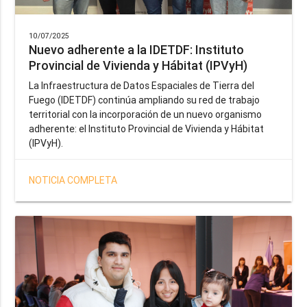
10/07/2025
Nuevo adherente a la IDETDF: Instituto
Provincial de Vivienda y Hábitat (IPVyH)
La Infraestructura de Datos Espaciales de Tierra del
Fuego (IDETDF) continúa ampliando su red de trabajo
territorial con la incorporación de un nuevo organismo
adherente: el Instituto Provincial de Vivienda y Hábitat
(IPVyH).
NOTICIA COMPLETA