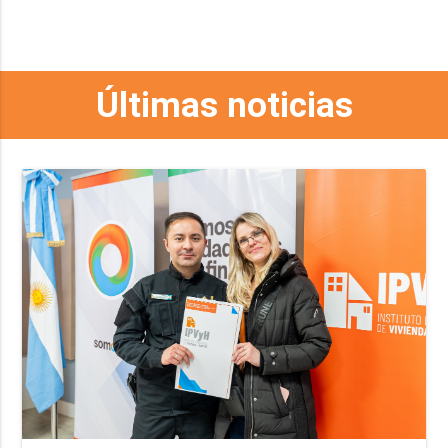
Últimas noticias