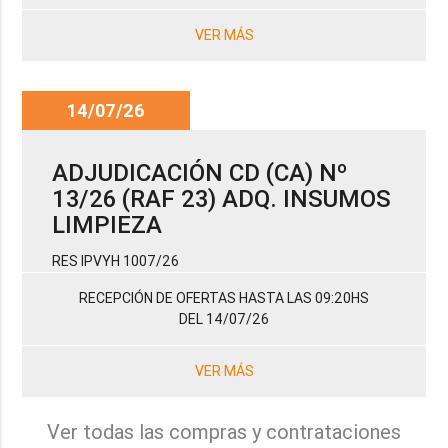
VER MÁS
14/07/26
ADJUDICACIÓN CD (CA) Nº
13/26 (RAF 23) ADQ. INSUMOS
LIMPIEZA
RES IPVYH 1007/26
RECEPCIÓN DE OFERTAS HASTA LAS 09:20HS
DEL 14/07/26
VER MÁS
Ver todas las compras y contrataciones