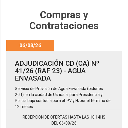
Compras y
Contrataciones
06/08/26
ADJUDICACIÓN CD (CA) Nº
41/26 (RAF 23) - AGUA
ENVASADA
Servicio de Provisión de Agua Envasada (bidones
20lt), en la ciudad de Ushuaia, para Presidencia y
Policía bajo custodia para el IPV y H, por el término de
12 meses.
RECEPCIÓN DE OFERTAS HASTA LAS 10:14HS
DEL 06/08/26