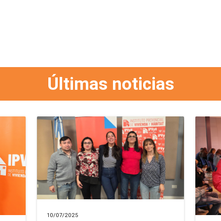
Últimas noticias
10/07/2025