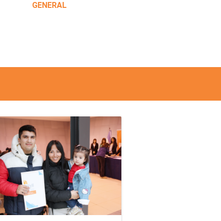
GENERAL