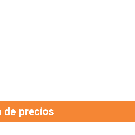
 de precios