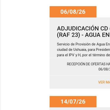
06/08/26
ADJUDICACIÓN CD (
(RAF 23) - AGUA 
Servicio de Provisión de Agua En
ciudad de Ushuaia, para Presiden
para el IPV y H, por el término 
RECEPCIÓN DE OFERTAS HA
06/08/
VER M
14/07/26