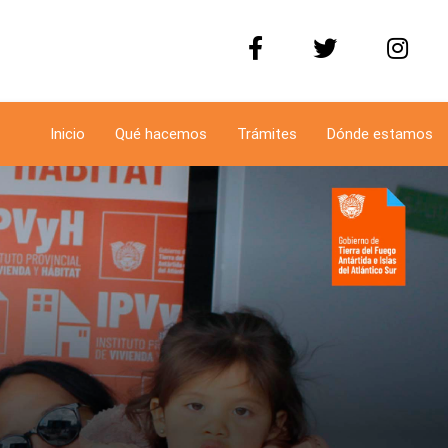
Inicio
Qué hacemos
Trámites
Dónde estamos