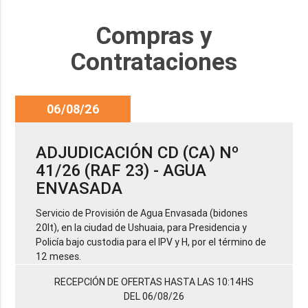
Compras y
Contrataciones
06/08/26
ADJUDICACIÓN CD (CA) Nº
41/26 (RAF 23) - AGUA
ENVASADA
Servicio de Provisión de Agua Envasada (bidones
20lt), en la ciudad de Ushuaia, para Presidencia y
Policía bajo custodia para el IPV y H, por el término de
12 meses.
RECEPCIÓN DE OFERTAS HASTA LAS 10:14HS
DEL 06/08/26