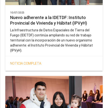
10/07/2025
Nuevo adherente a la IDETDF: Instituto
Provincial de Vivienda y Hábitat (IPVyH)
La Infraestructura de Datos Espaciales de Tierra del
Fuego (IDETDF) continúa ampliando su red de trabajo
territorial con la incorporación de un nuevo organismo
adherente: el Instituto Provincial de Vivienda y Hábitat
(IPVyH).
NOTICIA COMPLETA