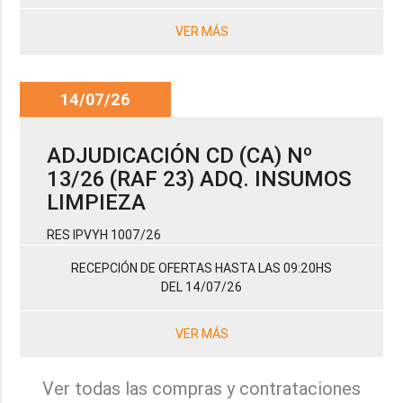
VER MÁS
14/07/26
ADJUDICACIÓN CD (CA) Nº
13/26 (RAF 23) ADQ. INSUMOS
LIMPIEZA
RES IPVYH 1007/26
RECEPCIÓN DE OFERTAS HASTA LAS 09:20HS
DEL 14/07/26
VER MÁS
Ver todas las compras y contrataciones