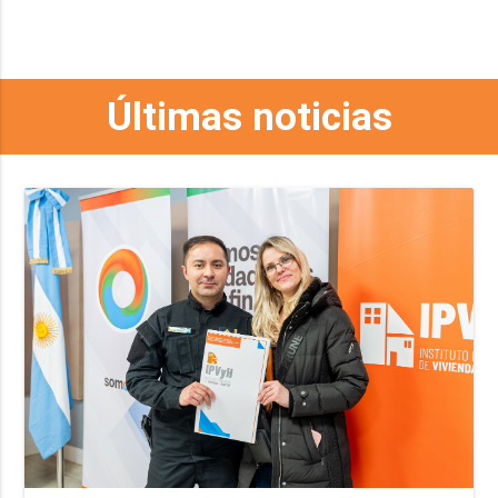
Últimas noticias