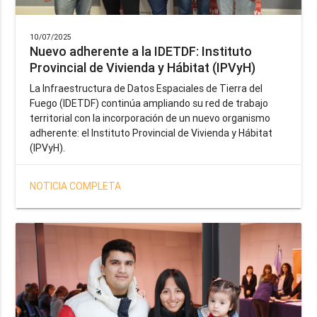
10/07/2025
Nuevo adherente a la IDETDF: Instituto
Provincial de Vivienda y Hábitat (IPVyH)
La Infraestructura de Datos Espaciales de Tierra del
Fuego (IDETDF) continúa ampliando su red de trabajo
territorial con la incorporación de un nuevo organismo
adherente: el Instituto Provincial de Vivienda y Hábitat
(IPVyH).
NOTICIA COMPLETA