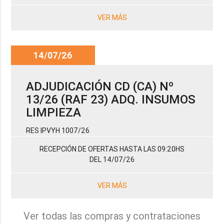
VER MÁS
14/07/26
ADJUDICACIÓN CD (CA) Nº
13/26 (RAF 23) ADQ. INSUMOS
LIMPIEZA
RES IPVYH 1007/26
RECEPCIÓN DE OFERTAS HASTA LAS 09:20HS
DEL 14/07/26
VER MÁS
Ver todas las compras y contrataciones