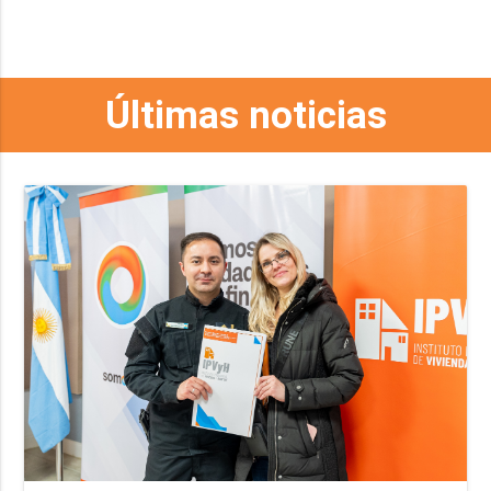
Últimas noticias