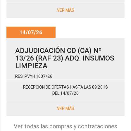
VER MÁS
14/07/26
ADJUDICACIÓN CD (CA) Nº
13/26 (RAF 23) ADQ. INSUMOS
LIMPIEZA
RES IPVYH 1007/26
RECEPCIÓN DE OFERTAS HASTA LAS 09:20HS
DEL 14/07/26
VER MÁS
Ver todas las compras y contrataciones