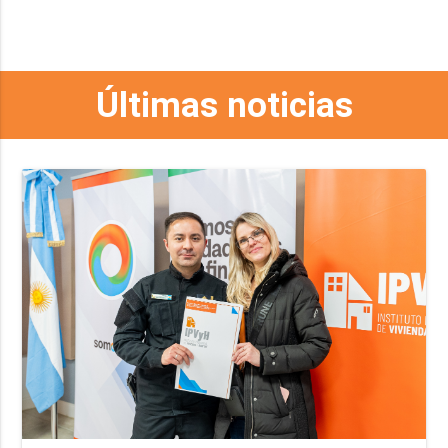
Últimas noticias