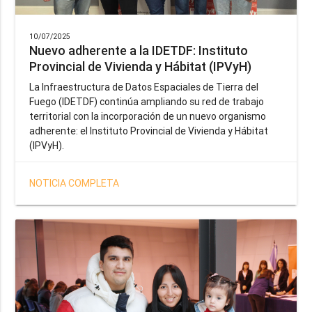
10/07/2025
Nuevo adherente a la IDETDF: Instituto
Provincial de Vivienda y Hábitat (IPVyH)
La Infraestructura de Datos Espaciales de Tierra del
Fuego (IDETDF) continúa ampliando su red de trabajo
territorial con la incorporación de un nuevo organismo
adherente: el Instituto Provincial de Vivienda y Hábitat
(IPVyH).
NOTICIA COMPLETA