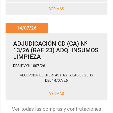
VER MÁS
14/07/26
ADJUDICACIÓN CD (CA) Nº
13/26 (RAF 23) ADQ. INSUMOS
LIMPIEZA
RES IPVYH 1007/26
RECEPCIÓN DE OFERTAS HASTA LAS 09:20HS
DEL 14/07/26
VER MÁS
Ver todas las compras y contrataciones