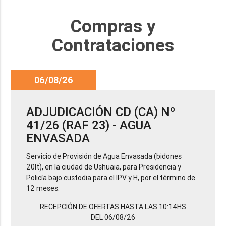
Compras y
Contrataciones
06/08/26
ADJUDICACIÓN CD (CA) Nº
41/26 (RAF 23) - AGUA
ENVASADA
Servicio de Provisión de Agua Envasada (bidones
20lt), en la ciudad de Ushuaia, para Presidencia y
Policía bajo custodia para el IPV y H, por el término de
12 meses.
RECEPCIÓN DE OFERTAS HASTA LAS 10:14HS
DEL 06/08/26