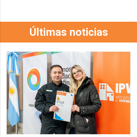
Últimas noticias