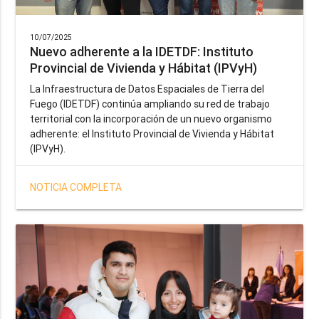
10/07/2025
Nuevo adherente a la IDETDF: Instituto
Provincial de Vivienda y Hábitat (IPVyH)
La Infraestructura de Datos Espaciales de Tierra del
Fuego (IDETDF) continúa ampliando su red de trabajo
territorial con la incorporación de un nuevo organismo
adherente: el Instituto Provincial de Vivienda y Hábitat
(IPVyH).
NOTICIA COMPLETA