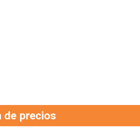
 de precios