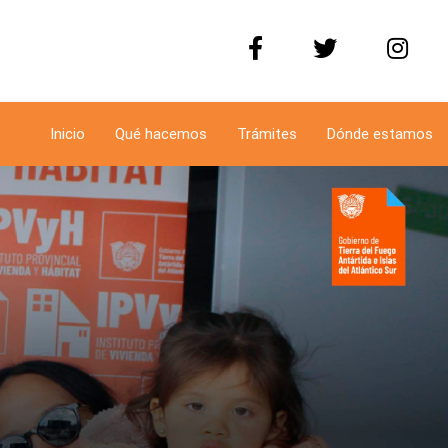
Inicio
Qué hacemos
Trámites
Dónde estamos