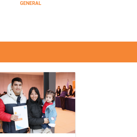
GENERAL