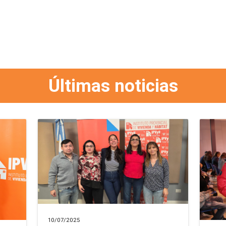
Últimas noticias
10/07/2025