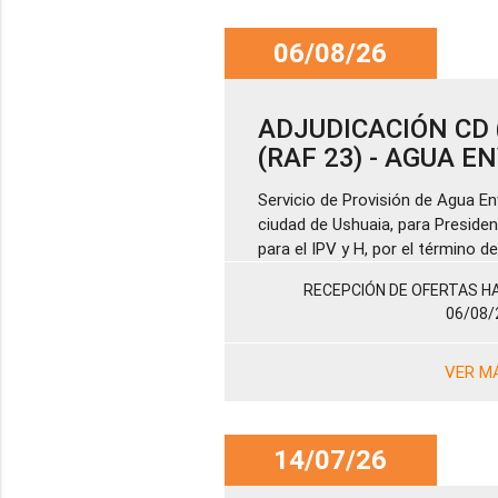
06/08/26
ADJUDICACIÓN CD (
(RAF 23) - AGUA 
Servicio de Provisión de Agua En
ciudad de Ushuaia, para Presiden
para el IPV y H, por el término 
RECEPCIÓN DE OFERTAS HA
06/08/
VER M
14/07/26