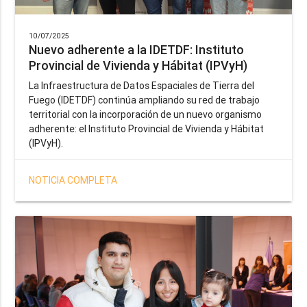
10/07/2025
Nuevo adherente a la IDETDF: Instituto
Provincial de Vivienda y Hábitat (IPVyH)
La Infraestructura de Datos Espaciales de Tierra del
Fuego (IDETDF) continúa ampliando su red de trabajo
territorial con la incorporación de un nuevo organismo
adherente: el Instituto Provincial de Vivienda y Hábitat
(IPVyH).
NOTICIA COMPLETA