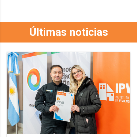
Últimas noticias