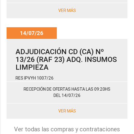
VER MÁS
14/07/26
ADJUDICACIÓN CD (CA) Nº
13/26 (RAF 23) ADQ. INSUMOS
LIMPIEZA
RES IPVYH 1007/26
RECEPCIÓN DE OFERTAS HASTA LAS 09:20HS
DEL 14/07/26
VER MÁS
Ver todas las compras y contrataciones