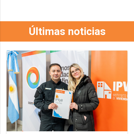
Últimas noticias