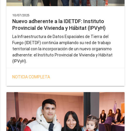
10/07/2025
Nuevo adherente a la IDETDF: Instituto
Provincial de Vivienda y Hábitat (IPVyH)
La Infraestructura de Datos Espaciales de Tierra del
Fuego (IDETDF) continúa ampliando su red de trabajo
territorial con la incorporación de un nuevo organismo
adherente: el Instituto Provincial de Vivienda y Hábitat
(IPVyH).
NOTICIA COMPLETA