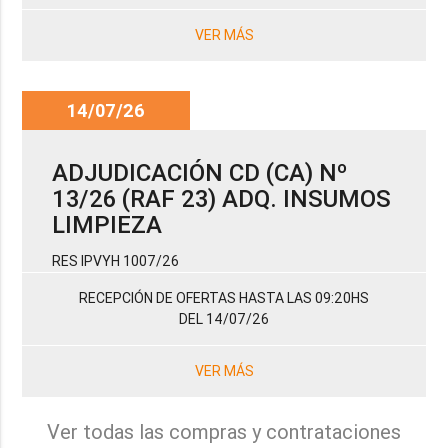
VER MÁS
14/07/26
ADJUDICACIÓN CD (CA) Nº
13/26 (RAF 23) ADQ. INSUMOS
LIMPIEZA
RES IPVYH 1007/26
RECEPCIÓN DE OFERTAS HASTA LAS 09:20HS
DEL 14/07/26
VER MÁS
Ver todas las compras y contrataciones