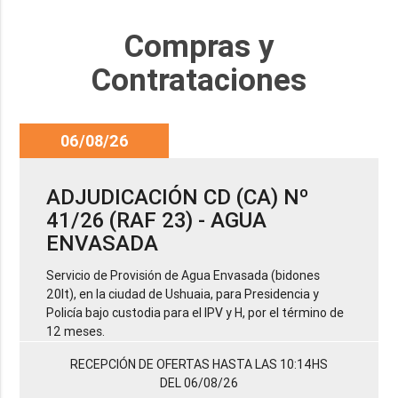
Compras y
Contrataciones
06/08/26
ADJUDICACIÓN CD (CA) Nº
41/26 (RAF 23) - AGUA
ENVASADA
Servicio de Provisión de Agua Envasada (bidones
20lt), en la ciudad de Ushuaia, para Presidencia y
Policía bajo custodia para el IPV y H, por el término de
12 meses.
RECEPCIÓN DE OFERTAS HASTA LAS 10:14HS
DEL 06/08/26