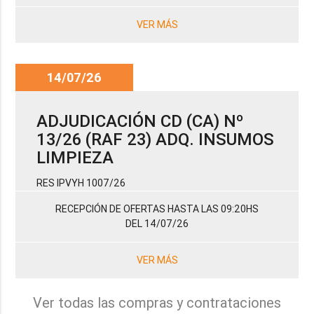
VER MÁS
14/07/26
ADJUDICACIÓN CD (CA) Nº
13/26 (RAF 23) ADQ. INSUMOS
LIMPIEZA
RES IPVYH 1007/26
RECEPCIÓN DE OFERTAS HASTA LAS 09:20HS
DEL 14/07/26
VER MÁS
Ver todas las compras y contrataciones