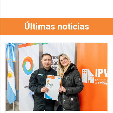
Últimas noticias