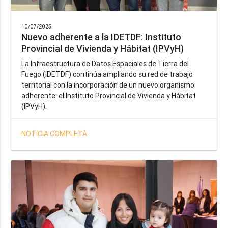
10/07/2025
Nuevo adherente a la IDETDF: Instituto
Provincial de Vivienda y Hábitat (IPVyH)
La Infraestructura de Datos Espaciales de Tierra del
Fuego (IDETDF) continúa ampliando su red de trabajo
territorial con la incorporación de un nuevo organismo
adherente: el Instituto Provincial de Vivienda y Hábitat
(IPVyH).
NOTICIA COMPLETA