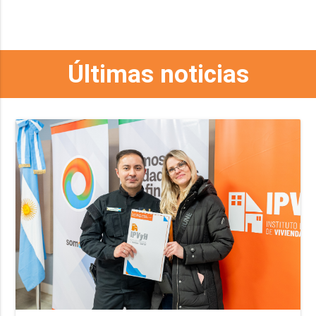
Últimas noticias