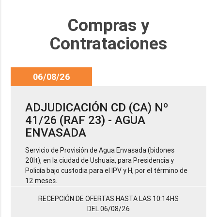
Compras y
Contrataciones
06/08/26
ADJUDICACIÓN CD (CA) Nº
41/26 (RAF 23) - AGUA
ENVASADA
Servicio de Provisión de Agua Envasada (bidones
20lt), en la ciudad de Ushuaia, para Presidencia y
Policía bajo custodia para el IPV y H, por el término de
12 meses.
RECEPCIÓN DE OFERTAS HASTA LAS 10:14HS
DEL 06/08/26