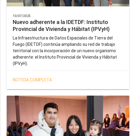
10/07/2025
Nuevo adherente a la IDETDF: Instituto
Provincial de Vivienda y Hábitat (IPVyH)
La Infraestructura de Datos Espaciales de Tierra del
Fuego (IDETDF) continúa ampliando su red de trabajo
territorial con la incorporación de un nuevo organismo
adherente: el Instituto Provincial de Vivienda y Hábitat
(IPVyH).
NOTICIA COMPLETA