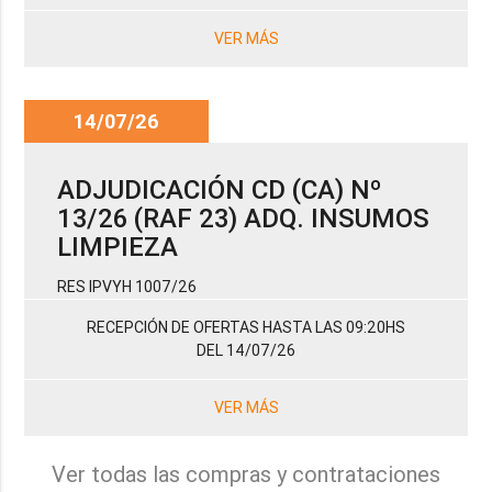
VER MÁS
14/07/26
ADJUDICACIÓN CD (CA) Nº
13/26 (RAF 23) ADQ. INSUMOS
LIMPIEZA
RES IPVYH 1007/26
RECEPCIÓN DE OFERTAS HASTA LAS 09:20HS
DEL 14/07/26
VER MÁS
Ver todas las compras y contrataciones