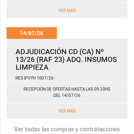
VER MÁS
14/07/26
ADJUDICACIÓN CD (CA) Nº
13/26 (RAF 23) ADQ. INSUMOS
LIMPIEZA
RES IPVYH 1007/26
RECEPCIÓN DE OFERTAS HASTA LAS 09:20HS
DEL 14/07/26
VER MÁS
Ver todas las compras y contrataciones