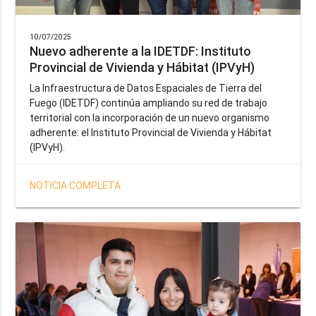
10/07/2025
Nuevo adherente a la IDETDF: Instituto
Provincial de Vivienda y Hábitat (IPVyH)
La Infraestructura de Datos Espaciales de Tierra del
Fuego (IDETDF) continúa ampliando su red de trabajo
territorial con la incorporación de un nuevo organismo
adherente: el Instituto Provincial de Vivienda y Hábitat
(IPVyH).
NOTICIA COMPLETA