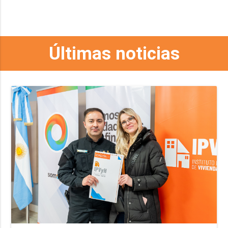
Últimas noticias