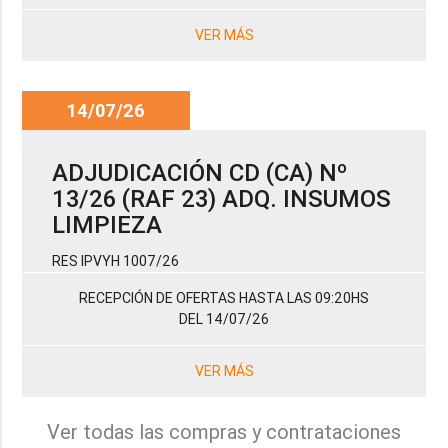
VER MÁS
14/07/26
ADJUDICACIÓN CD (CA) Nº
13/26 (RAF 23) ADQ. INSUMOS
LIMPIEZA
RES IPVYH 1007/26
RECEPCIÓN DE OFERTAS HASTA LAS 09:20HS
DEL 14/07/26
VER MÁS
Ver todas las compras y contrataciones