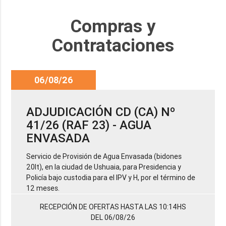
Compras y
Contrataciones
06/08/26
ADJUDICACIÓN CD (CA) Nº
41/26 (RAF 23) - AGUA
ENVASADA
Servicio de Provisión de Agua Envasada (bidones
20lt), en la ciudad de Ushuaia, para Presidencia y
Policía bajo custodia para el IPV y H, por el término de
12 meses.
RECEPCIÓN DE OFERTAS HASTA LAS 10:14HS
DEL 06/08/26