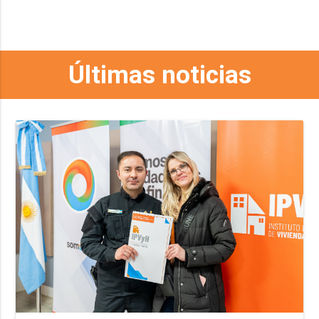
Últimas noticias