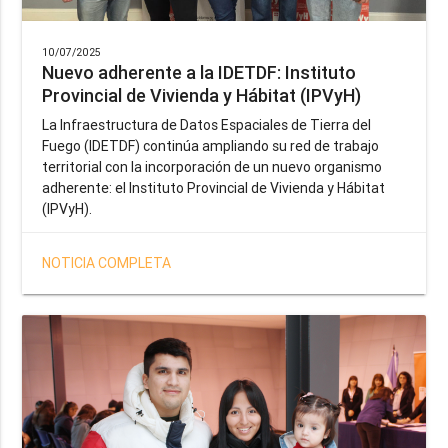
10/07/2025
Nuevo adherente a la IDETDF: Instituto
Provincial de Vivienda y Hábitat (IPVyH)
La Infraestructura de Datos Espaciales de Tierra del
Fuego (IDETDF) continúa ampliando su red de trabajo
territorial con la incorporación de un nuevo organismo
adherente: el Instituto Provincial de Vivienda y Hábitat
(IPVyH).
NOTICIA COMPLETA