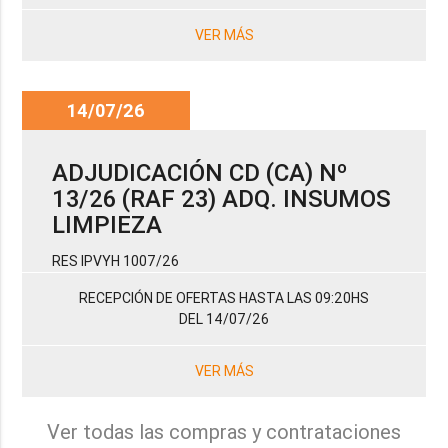
VER MÁS
14/07/26
ADJUDICACIÓN CD (CA) Nº
13/26 (RAF 23) ADQ. INSUMOS
LIMPIEZA
RES IPVYH 1007/26
RECEPCIÓN DE OFERTAS HASTA LAS 09:20HS
DEL 14/07/26
VER MÁS
Ver todas las compras y contrataciones