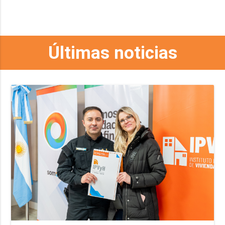
Últimas noticias