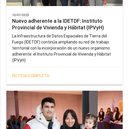
10/07/2025
Nuevo adherente a la IDETDF: Instituto
Provincial de Vivienda y Hábitat (IPVyH)
La Infraestructura de Datos Espaciales de Tierra del
Fuego (IDETDF) continúa ampliando su red de trabajo
territorial con la incorporación de un nuevo organismo
adherente: el Instituto Provincial de Vivienda y Hábitat
(IPVyH).
NOTICIA COMPLETA