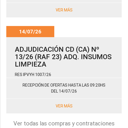
VER MÁS
14/07/26
ADJUDICACIÓN CD (CA) Nº
13/26 (RAF 23) ADQ. INSUMOS
LIMPIEZA
RES IPVYH 1007/26
RECEPCIÓN DE OFERTAS HASTA LAS 09:20HS
DEL 14/07/26
VER MÁS
Ver todas las compras y contrataciones