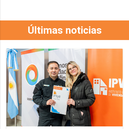
Últimas noticias