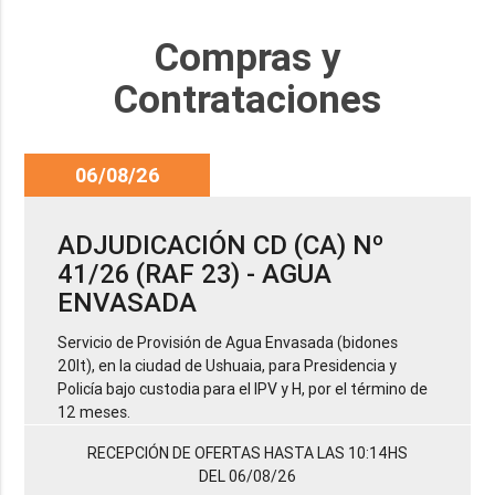
Compras y
Contrataciones
06/08/26
ADJUDICACIÓN CD (CA) Nº
41/26 (RAF 23) - AGUA
ENVASADA
Servicio de Provisión de Agua Envasada (bidones
20lt), en la ciudad de Ushuaia, para Presidencia y
Policía bajo custodia para el IPV y H, por el término de
12 meses.
RECEPCIÓN DE OFERTAS HASTA LAS 10:14HS
DEL 06/08/26