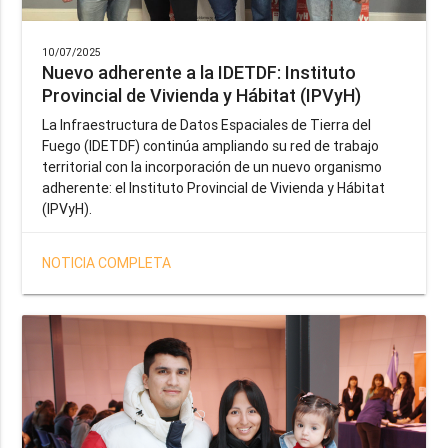
10/07/2025
Nuevo adherente a la IDETDF: Instituto
Provincial de Vivienda y Hábitat (IPVyH)
La Infraestructura de Datos Espaciales de Tierra del
Fuego (IDETDF) continúa ampliando su red de trabajo
territorial con la incorporación de un nuevo organismo
adherente: el Instituto Provincial de Vivienda y Hábitat
(IPVyH).
NOTICIA COMPLETA