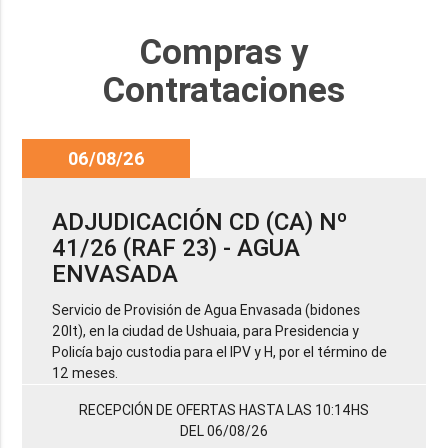
Compras y
Contrataciones
06/08/26
ADJUDICACIÓN CD (CA) Nº
41/26 (RAF 23) - AGUA
ENVASADA
Servicio de Provisión de Agua Envasada (bidones
20lt), en la ciudad de Ushuaia, para Presidencia y
Policía bajo custodia para el IPV y H, por el término de
12 meses.
RECEPCIÓN DE OFERTAS HASTA LAS 10:14HS
DEL 06/08/26