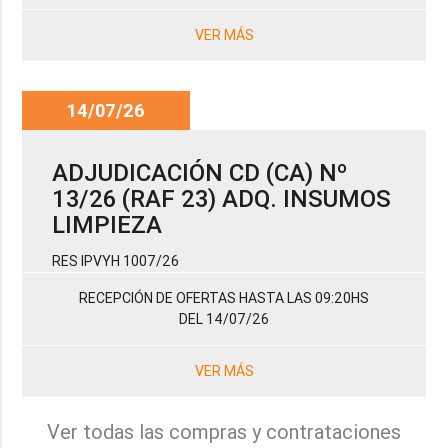
VER MÁS
14/07/26
ADJUDICACIÓN CD (CA) Nº
13/26 (RAF 23) ADQ. INSUMOS
LIMPIEZA
RES IPVYH 1007/26
RECEPCIÓN DE OFERTAS HASTA LAS 09:20HS
DEL 14/07/26
VER MÁS
Ver todas las compras y contrataciones