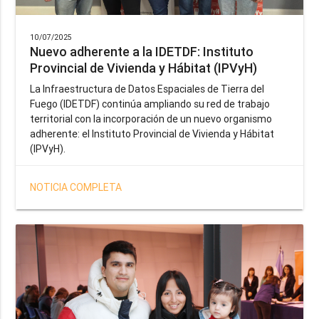
10/07/2025
Nuevo adherente a la IDETDF: Instituto
Provincial de Vivienda y Hábitat (IPVyH)
La Infraestructura de Datos Espaciales de Tierra del
Fuego (IDETDF) continúa ampliando su red de trabajo
territorial con la incorporación de un nuevo organismo
adherente: el Instituto Provincial de Vivienda y Hábitat
(IPVyH).
NOTICIA COMPLETA