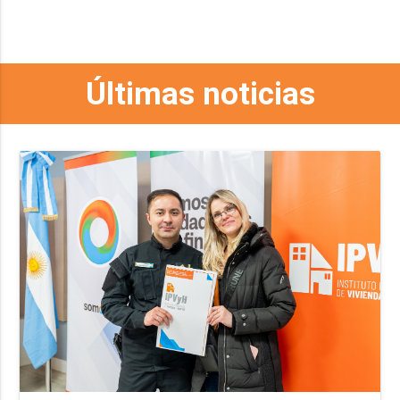
Últimas noticias