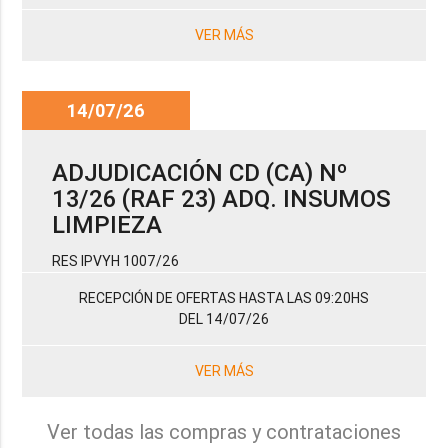
VER MÁS
14/07/26
ADJUDICACIÓN CD (CA) Nº
13/26 (RAF 23) ADQ. INSUMOS
LIMPIEZA
RES IPVYH 1007/26
RECEPCIÓN DE OFERTAS HASTA LAS 09:20HS
DEL 14/07/26
VER MÁS
Ver todas las compras y contrataciones