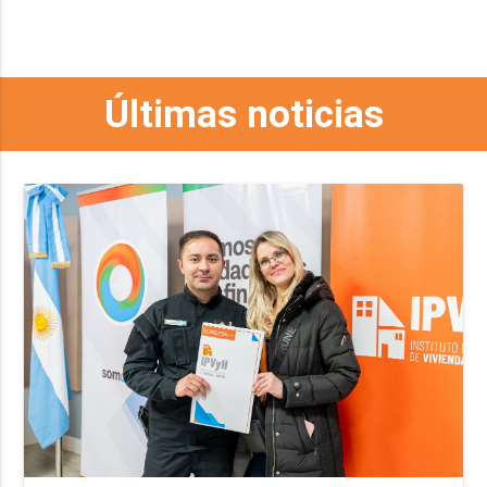
Últimas noticias