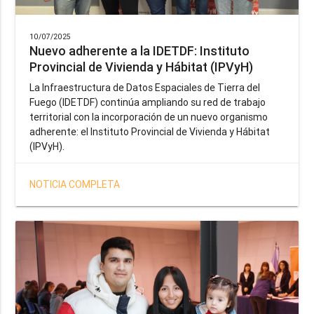
10/07/2025
Nuevo adherente a la IDETDF: Instituto
Provincial de Vivienda y Hábitat (IPVyH)
La Infraestructura de Datos Espaciales de Tierra del
Fuego (IDETDF) continúa ampliando su red de trabajo
territorial con la incorporación de un nuevo organismo
adherente: el Instituto Provincial de Vivienda y Hábitat
(IPVyH).
NOTICIA COMPLETA