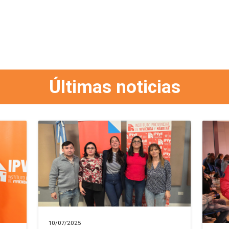
Últimas noticias
10/07/2025