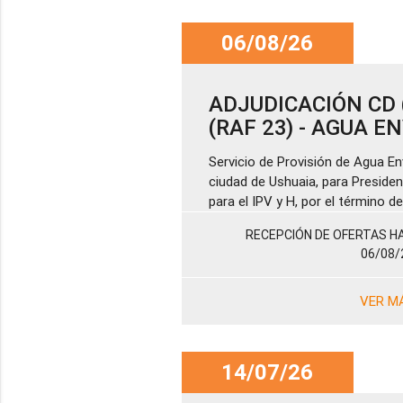
06/08/26
ADJUDICACIÓN CD (
(RAF 23) - AGUA 
Servicio de Provisión de Agua En
ciudad de Ushuaia, para Presiden
para el IPV y H, por el término 
RECEPCIÓN DE OFERTAS HA
06/08/
VER M
14/07/26