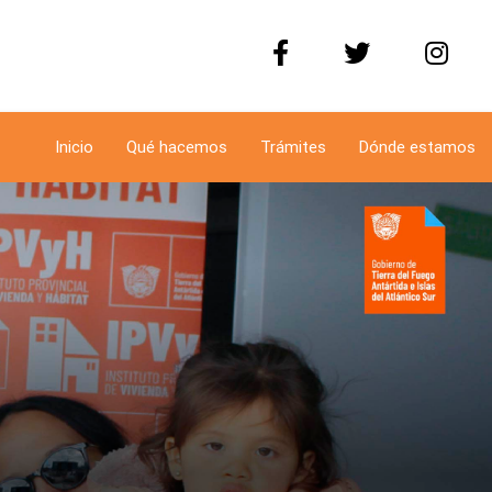
Inicio
Qué hacemos
Trámites
Dónde estamos