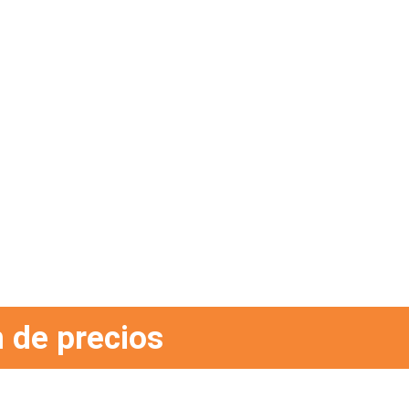
 de precios