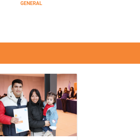
GENERAL