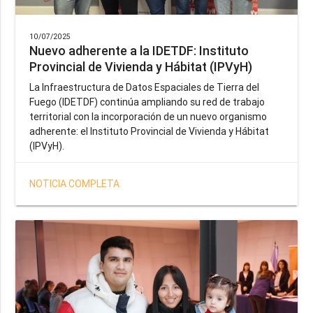
10/07/2025
Nuevo adherente a la IDETDF: Instituto
Provincial de Vivienda y Hábitat (IPVyH)
La Infraestructura de Datos Espaciales de Tierra del
Fuego (IDETDF) continúa ampliando su red de trabajo
territorial con la incorporación de un nuevo organismo
adherente: el Instituto Provincial de Vivienda y Hábitat
(IPVyH).
NOTICIA COMPLETA