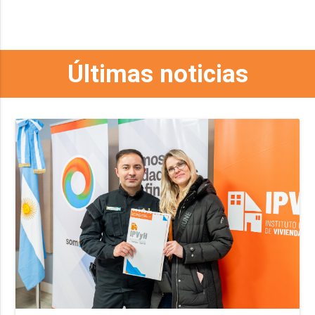
Últimas noticias