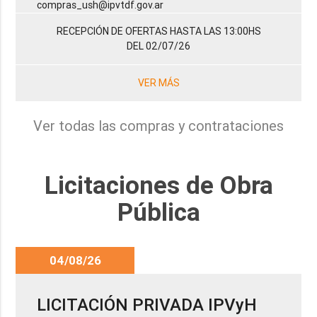
compras_ush@ipvtdf.gov.ar
RECEPCIÓN DE OFERTAS HASTA LAS 13:00HS
DEL 02/07/26
VER MÁS
Ver todas las compras y contrataciones
Licitaciones de Obra
Pública
04/08/26
LICITACIÓN PRIVADA IPVyH