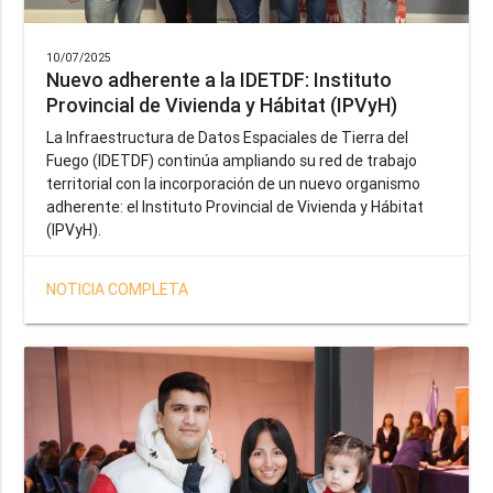
10/07/2025
Nuevo adherente a la IDETDF: Instituto
Provincial de Vivienda y Hábitat (IPVyH)
La Infraestructura de Datos Espaciales de Tierra del
Fuego (IDETDF) continúa ampliando su red de trabajo
territorial con la incorporación de un nuevo organismo
adherente: el Instituto Provincial de Vivienda y Hábitat
(IPVyH).
NOTICIA COMPLETA