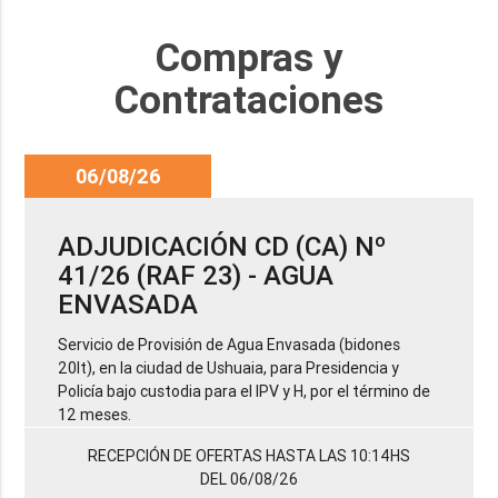
Compras y
Contrataciones
06/08/26
ADJUDICACIÓN CD (CA) Nº
41/26 (RAF 23) - AGUA
ENVASADA
Servicio de Provisión de Agua Envasada (bidones
20lt), en la ciudad de Ushuaia, para Presidencia y
Policía bajo custodia para el IPV y H, por el término de
12 meses.
RECEPCIÓN DE OFERTAS HASTA LAS 10:14HS
DEL 06/08/26