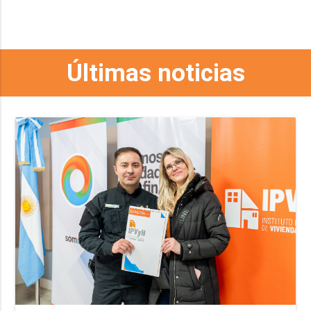
Últimas noticias