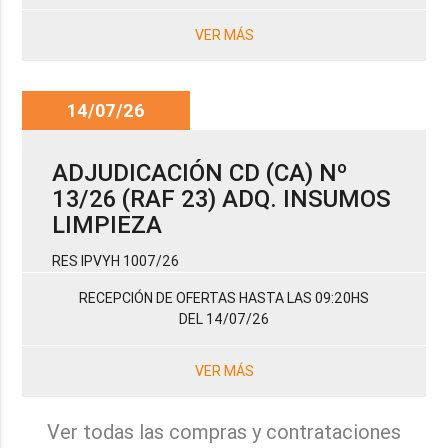
VER MÁS
14/07/26
ADJUDICACIÓN CD (CA) Nº
13/26 (RAF 23) ADQ. INSUMOS
LIMPIEZA
RES IPVYH 1007/26
RECEPCIÓN DE OFERTAS HASTA LAS 09:20HS
DEL 14/07/26
VER MÁS
Ver todas las compras y contrataciones