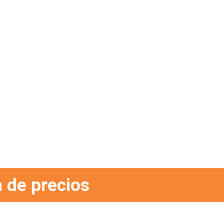
 de precios