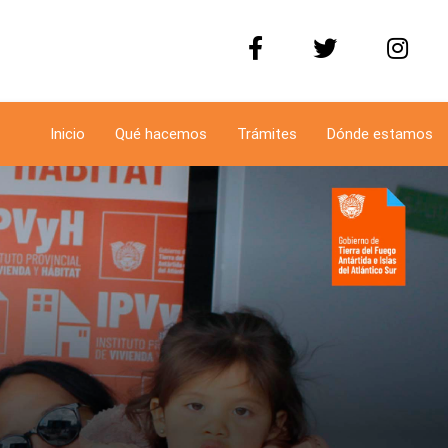
Inicio
Qué hacemos
Trámites
Dónde estamos