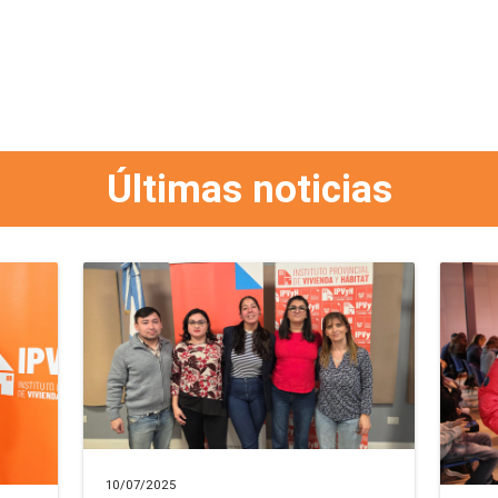
Últimas noticias
10/07/2025