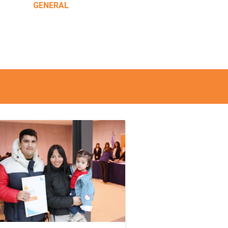
GENERAL