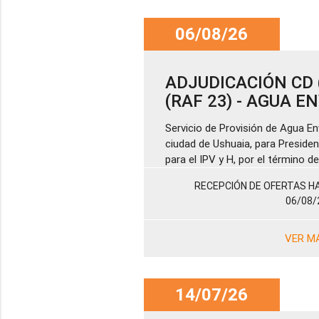
06/08/26
ADJUDICACIÓN CD (
(RAF 23) - AGUA 
Servicio de Provisión de Agua En
ciudad de Ushuaia, para Presiden
para el IPV y H, por el término 
RECEPCIÓN DE OFERTAS HA
06/08/
VER M
14/07/26