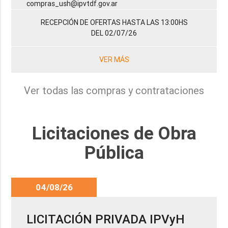
compras_ush@ipvtdf.gov.ar
RECEPCIÓN DE OFERTAS HASTA LAS 13:00HS
DEL 02/07/26
VER MÁS
Ver todas las compras y contrataciones
Licitaciones de Obra
Pública
04/08/26
LICITACIÓN PRIVADA IPVyH