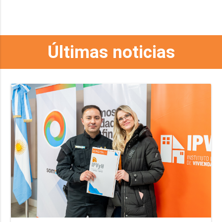
Últimas noticias