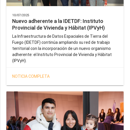
10/07/2025
Nuevo adherente a la IDETDF: Instituto
Provincial de Vivienda y Hábitat (IPVyH)
La Infraestructura de Datos Espaciales de Tierra del
Fuego (IDETDF) continúa ampliando su red de trabajo
territorial con la incorporación de un nuevo organismo
adherente: el Instituto Provincial de Vivienda y Hábitat
(IPVyH).
NOTICIA COMPLETA