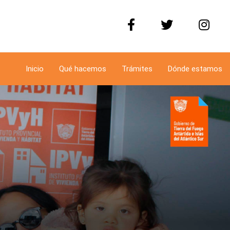
Inicio
Qué hacemos
Trámites
Dónde estamos