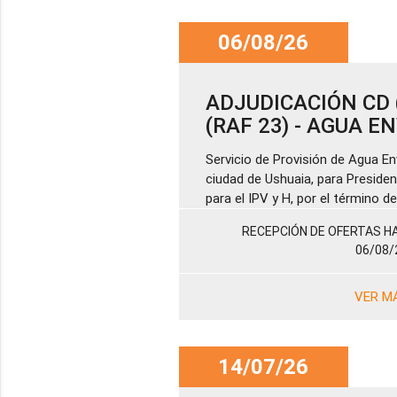
06/08/26
ADJUDICACIÓN CD (
(RAF 23) - AGUA 
Servicio de Provisión de Agua En
ciudad de Ushuaia, para Presiden
para el IPV y H, por el término 
RECEPCIÓN DE OFERTAS HA
06/08/
VER M
14/07/26