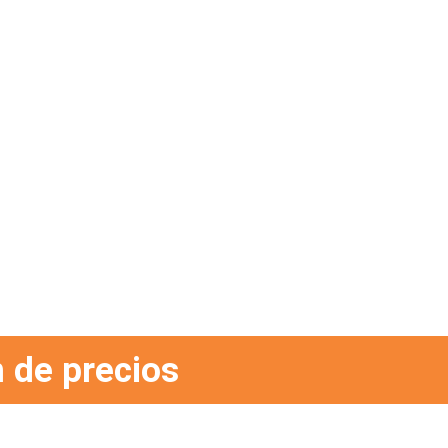
 de precios