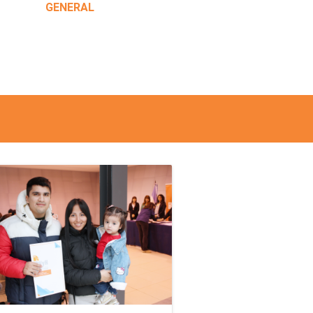
GENERAL