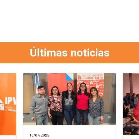
Últimas noticias
10/07/2025