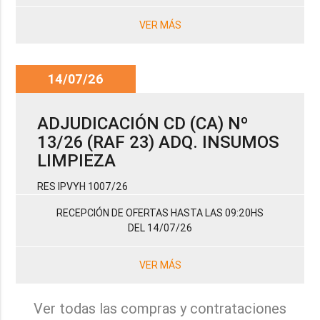
VER MÁS
14/07/26
ADJUDICACIÓN CD (CA) Nº
13/26 (RAF 23) ADQ. INSUMOS
LIMPIEZA
RES IPVYH 1007/26
RECEPCIÓN DE OFERTAS HASTA LAS 09:20HS
DEL 14/07/26
VER MÁS
Ver todas las compras y contrataciones