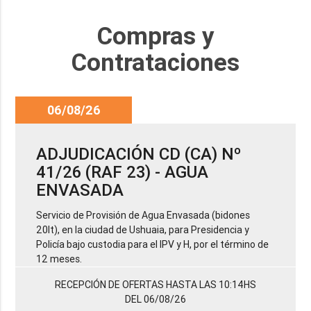
Compras y
Contrataciones
06/08/26
ADJUDICACIÓN CD (CA) Nº
41/26 (RAF 23) - AGUA
ENVASADA
Servicio de Provisión de Agua Envasada (bidones
20lt), en la ciudad de Ushuaia, para Presidencia y
Policía bajo custodia para el IPV y H, por el término de
12 meses.
RECEPCIÓN DE OFERTAS HASTA LAS 10:14HS
DEL 06/08/26