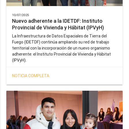
10/07/2025
Nuevo adherente a la IDETDF: Instituto
Provincial de Vivienda y Hábitat (IPVyH)
La Infraestructura de Datos Espaciales de Tierra del
Fuego (IDETDF) continúa ampliando su red de trabajo
territorial con la incorporación de un nuevo organismo
adherente: el Instituto Provincial de Vivienda y Hábitat
(IPVyH).
NOTICIA COMPLETA