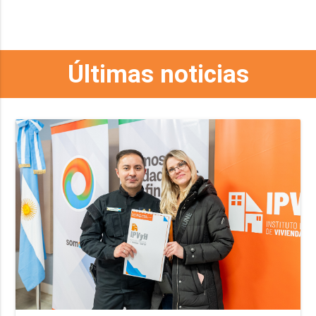
Últimas noticias