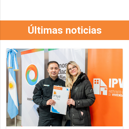
Últimas noticias