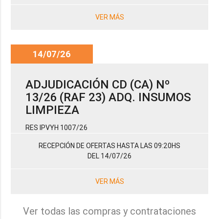
VER MÁS
14/07/26
ADJUDICACIÓN CD (CA) Nº
13/26 (RAF 23) ADQ. INSUMOS
LIMPIEZA
RES IPVYH 1007/26
RECEPCIÓN DE OFERTAS HASTA LAS 09:20HS
DEL 14/07/26
VER MÁS
Ver todas las compras y contrataciones