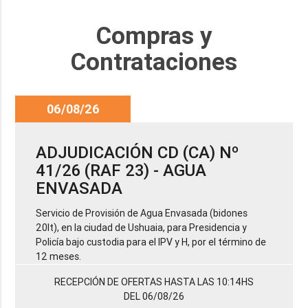
Compras y
Contrataciones
06/08/26
ADJUDICACIÓN CD (CA) Nº
41/26 (RAF 23) - AGUA
ENVASADA
Servicio de Provisión de Agua Envasada (bidones
20lt), en la ciudad de Ushuaia, para Presidencia y
Policía bajo custodia para el IPV y H, por el término de
12 meses.
RECEPCIÓN DE OFERTAS HASTA LAS 10:14HS
DEL 06/08/26