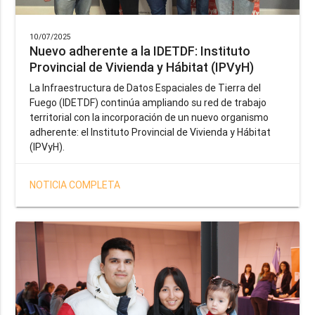
10/07/2025
Nuevo adherente a la IDETDF: Instituto
Provincial de Vivienda y Hábitat (IPVyH)
La Infraestructura de Datos Espaciales de Tierra del
Fuego (IDETDF) continúa ampliando su red de trabajo
territorial con la incorporación de un nuevo organismo
adherente: el Instituto Provincial de Vivienda y Hábitat
(IPVyH).
NOTICIA COMPLETA