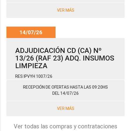
VER MÁS
14/07/26
ADJUDICACIÓN CD (CA) Nº
13/26 (RAF 23) ADQ. INSUMOS
LIMPIEZA
RES IPVYH 1007/26
RECEPCIÓN DE OFERTAS HASTA LAS 09:20HS
DEL 14/07/26
VER MÁS
Ver todas las compras y contrataciones