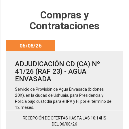
Compras y
Contrataciones
06/08/26
ADJUDICACIÓN CD (CA) Nº
41/26 (RAF 23) - AGUA
ENVASADA
Servicio de Provisión de Agua Envasada (bidones
20lt), en la ciudad de Ushuaia, para Presidencia y
Policía bajo custodia para el IPV y H, por el término de
12 meses.
RECEPCIÓN DE OFERTAS HASTA LAS 10:14HS
DEL 06/08/26