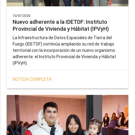
10/07/2025
Nuevo adherente a la IDETDF: Instituto
Provincial de Vivienda y Hábitat (IPVyH)
La Infraestructura de Datos Espaciales de Tierra del
Fuego (IDETDF) continúa ampliando su red de trabajo
territorial con la incorporación de un nuevo organismo
adherente: el Instituto Provincial de Vivienda y Hábitat
(IPVyH).
NOTICIA COMPLETA