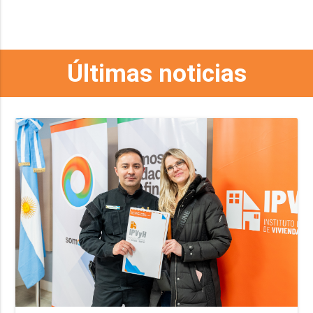
Últimas noticias