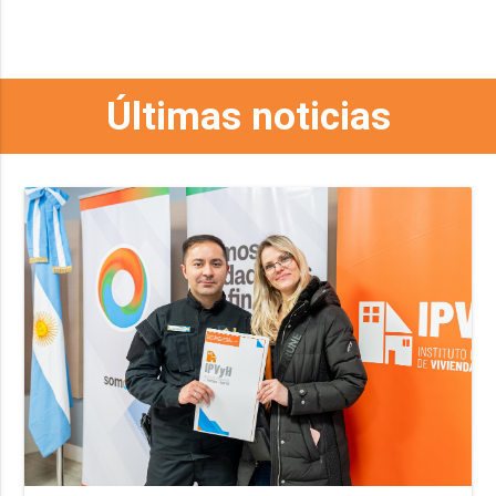
Últimas noticias