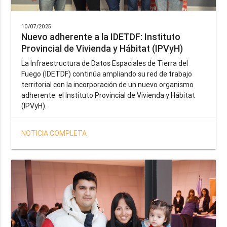
10/07/2025
Nuevo adherente a la IDETDF: Instituto
Provincial de Vivienda y Hábitat (IPVyH)
La Infraestructura de Datos Espaciales de Tierra del
Fuego (IDETDF) continúa ampliando su red de trabajo
territorial con la incorporación de un nuevo organismo
adherente: el Instituto Provincial de Vivienda y Hábitat
(IPVyH).
NOTICIA COMPLETA