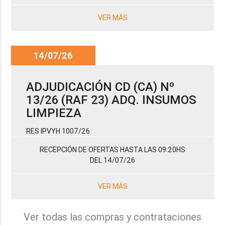
VER MÁS
14/07/26
ADJUDICACIÓN CD (CA) Nº
13/26 (RAF 23) ADQ. INSUMOS
LIMPIEZA
RES IPVYH 1007/26
RECEPCIÓN DE OFERTAS HASTA LAS 09:20HS
DEL 14/07/26
VER MÁS
Ver todas las compras y contrataciones