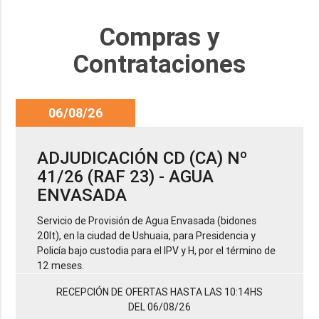
Compras y
Contrataciones
06/08/26
ADJUDICACIÓN CD (CA) Nº
41/26 (RAF 23) - AGUA
ENVASADA
Servicio de Provisión de Agua Envasada (bidones
20lt), en la ciudad de Ushuaia, para Presidencia y
Policía bajo custodia para el IPV y H, por el término de
12 meses.
RECEPCIÓN DE OFERTAS HASTA LAS 10:14HS
DEL 06/08/26