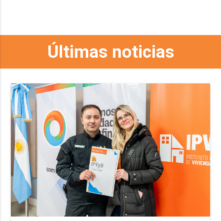
Últimas noticias