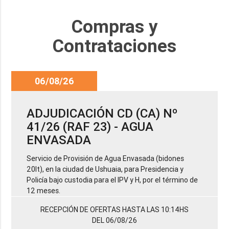
Compras y
Contrataciones
06/08/26
ADJUDICACIÓN CD (CA) Nº
41/26 (RAF 23) - AGUA
ENVASADA
Servicio de Provisión de Agua Envasada (bidones
20lt), en la ciudad de Ushuaia, para Presidencia y
Policía bajo custodia para el IPV y H, por el término de
12 meses.
RECEPCIÓN DE OFERTAS HASTA LAS 10:14HS
DEL 06/08/26