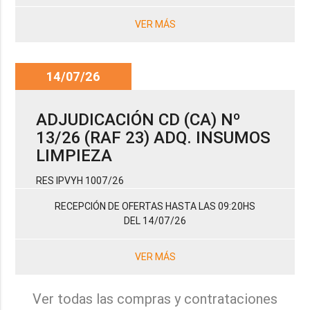
VER MÁS
14/07/26
ADJUDICACIÓN CD (CA) Nº
13/26 (RAF 23) ADQ. INSUMOS
LIMPIEZA
RES IPVYH 1007/26
RECEPCIÓN DE OFERTAS HASTA LAS 09:20HS
DEL 14/07/26
VER MÁS
Ver todas las compras y contrataciones