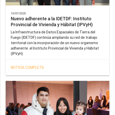
10/07/2025
Nuevo adherente a la IDETDF: Instituto
Provincial de Vivienda y Hábitat (IPVyH)
La Infraestructura de Datos Espaciales de Tierra del
Fuego (IDETDF) continúa ampliando su red de trabajo
territorial con la incorporación de un nuevo organismo
adherente: el Instituto Provincial de Vivienda y Hábitat
(IPVyH).
NOTICIA COMPLETA