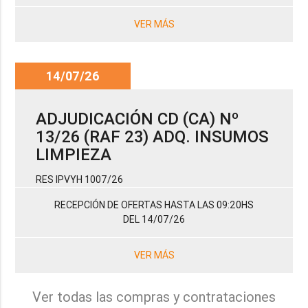
VER MÁS
14/07/26
ADJUDICACIÓN CD (CA) Nº
13/26 (RAF 23) ADQ. INSUMOS
LIMPIEZA
RES IPVYH 1007/26
RECEPCIÓN DE OFERTAS HASTA LAS 09:20HS
DEL 14/07/26
VER MÁS
Ver todas las compras y contrataciones