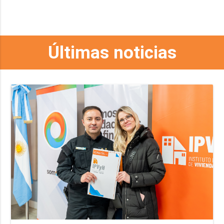
Últimas noticias