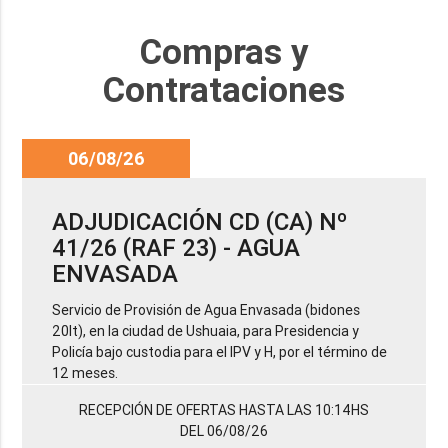
Compras y
Contrataciones
06/08/26
ADJUDICACIÓN CD (CA) Nº
41/26 (RAF 23) - AGUA
ENVASADA
Servicio de Provisión de Agua Envasada (bidones
20lt), en la ciudad de Ushuaia, para Presidencia y
Policía bajo custodia para el IPV y H, por el término de
12 meses.
RECEPCIÓN DE OFERTAS HASTA LAS 10:14HS
DEL 06/08/26