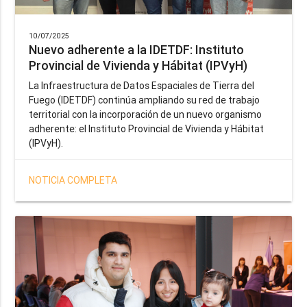
10/07/2025
Nuevo adherente a la IDETDF: Instituto
Provincial de Vivienda y Hábitat (IPVyH)
La Infraestructura de Datos Espaciales de Tierra del
Fuego (IDETDF) continúa ampliando su red de trabajo
territorial con la incorporación de un nuevo organismo
adherente: el Instituto Provincial de Vivienda y Hábitat
(IPVyH).
NOTICIA COMPLETA