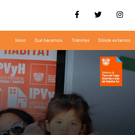
Inicio
Qué hacemos
Trámites
Dónde estamos