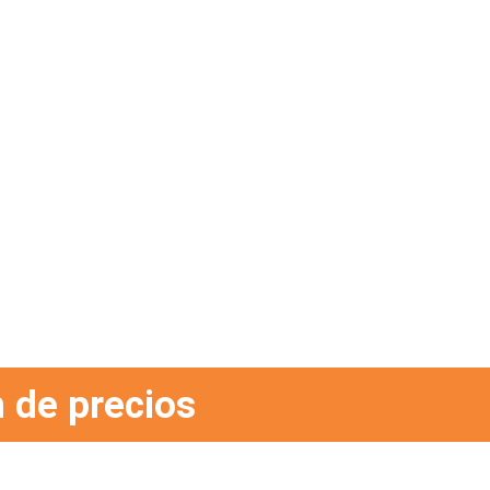
 de precios