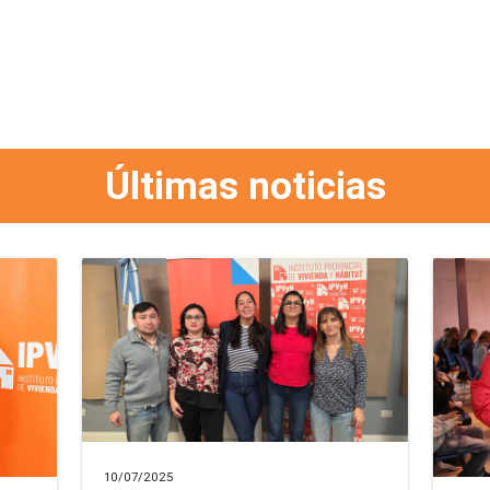
Últimas noticias
10/07/2025