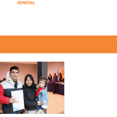
GENERAL