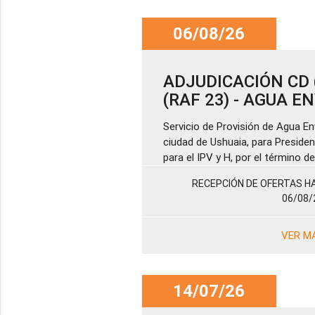
06/08/26
ADJUDICACIÓN CD (
(RAF 23) - AGUA 
Servicio de Provisión de Agua En
ciudad de Ushuaia, para Presiden
para el IPV y H, por el término 
RECEPCIÓN DE OFERTAS HA
06/08/
VER M
14/07/26