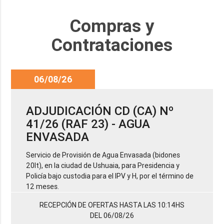
Compras y
Contrataciones
06/08/26
ADJUDICACIÓN CD (CA) Nº
41/26 (RAF 23) - AGUA
ENVASADA
Servicio de Provisión de Agua Envasada (bidones
20lt), en la ciudad de Ushuaia, para Presidencia y
Policía bajo custodia para el IPV y H, por el término de
12 meses.
RECEPCIÓN DE OFERTAS HASTA LAS 10:14HS
DEL 06/08/26