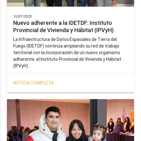
10/07/2025
Nuevo adherente a la IDETDF: Instituto
Provincial de Vivienda y Hábitat (IPVyH)
La Infraestructura de Datos Espaciales de Tierra del
Fuego (IDETDF) continúa ampliando su red de trabajo
territorial con la incorporación de un nuevo organismo
adherente: el Instituto Provincial de Vivienda y Hábitat
(IPVyH).
NOTICIA COMPLETA