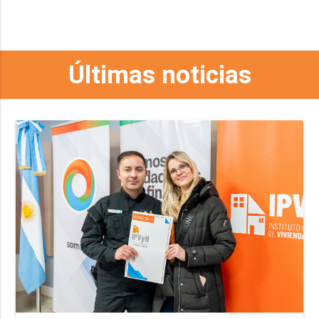
Últimas noticias