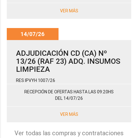
VER MÁS
14/07/26
ADJUDICACIÓN CD (CA) Nº
13/26 (RAF 23) ADQ. INSUMOS
LIMPIEZA
RES IPVYH 1007/26
RECEPCIÓN DE OFERTAS HASTA LAS 09:20HS
DEL 14/07/26
VER MÁS
Ver todas las compras y contrataciones