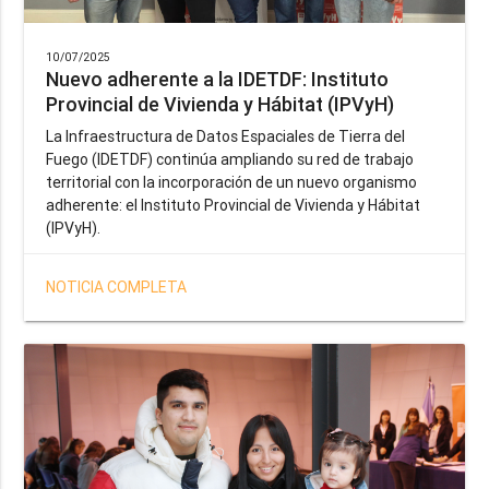
10/07/2025
Nuevo adherente a la IDETDF: Instituto
Provincial de Vivienda y Hábitat (IPVyH)
La Infraestructura de Datos Espaciales de Tierra del
Fuego (IDETDF) continúa ampliando su red de trabajo
territorial con la incorporación de un nuevo organismo
adherente: el Instituto Provincial de Vivienda y Hábitat
(IPVyH).
NOTICIA COMPLETA