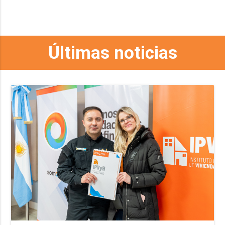
Últimas noticias