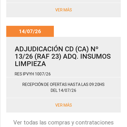
VER MÁS
14/07/26
ADJUDICACIÓN CD (CA) Nº
13/26 (RAF 23) ADQ. INSUMOS
LIMPIEZA
RES IPVYH 1007/26
RECEPCIÓN DE OFERTAS HASTA LAS 09:20HS
DEL 14/07/26
VER MÁS
Ver todas las compras y contrataciones