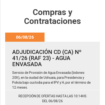
Compras y
Contrataciones
06/08/26
ADJUDICACIÓN CD (CA) Nº
41/26 (RAF 23) - AGUA
ENVASADA
Servicio de Provisión de Agua Envasada (bidones
20lt), en la ciudad de Ushuaia, para Presidencia y
Policía bajo custodia para el IPV y H, por el término de
12 meses.
RECEPCIÓN DE OFERTAS HASTA LAS 10:14HS
DEL 06/08/26