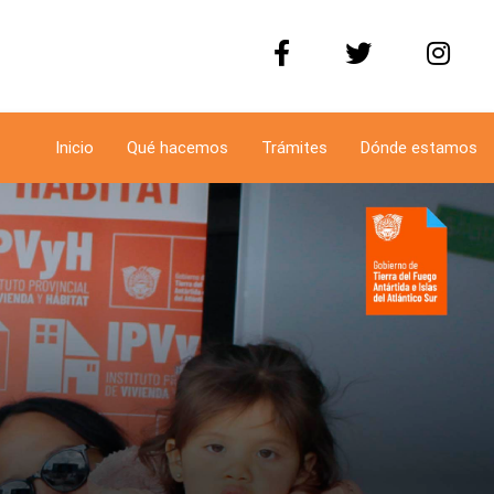
Inicio
Qué hacemos
Trámites
Dónde estamos