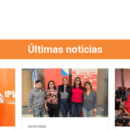
Últimas noticias
10/07/2025