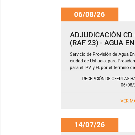
06/08/26
ADJUDICACIÓN CD (
(RAF 23) - AGUA 
Servicio de Provisión de Agua En
ciudad de Ushuaia, para Presiden
para el IPV y H, por el término 
RECEPCIÓN DE OFERTAS HA
06/08/
VER M
14/07/26