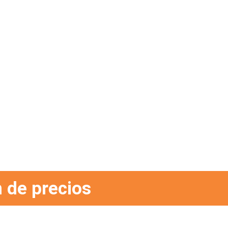
 de precios