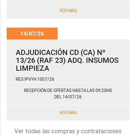
VER MÁS
14/07/26
ADJUDICACIÓN CD (CA) Nº
13/26 (RAF 23) ADQ. INSUMOS
LIMPIEZA
RES IPVYH 1007/26
RECEPCIÓN DE OFERTAS HASTA LAS 09:20HS
DEL 14/07/26
VER MÁS
Ver todas las compras y contrataciones