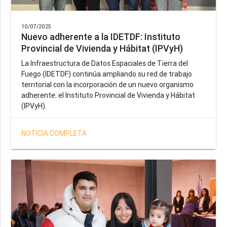
10/07/2025
Nuevo adherente a la IDETDF: Instituto
Provincial de Vivienda y Hábitat (IPVyH)
La Infraestructura de Datos Espaciales de Tierra del
Fuego (IDETDF) continúa ampliando su red de trabajo
territorial con la incorporación de un nuevo organismo
adherente: el Instituto Provincial de Vivienda y Hábitat
(IPVyH).
NOTICIA COMPLETA