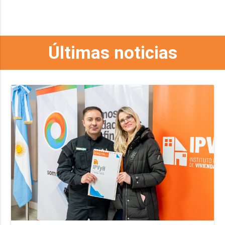
Últimas noticias