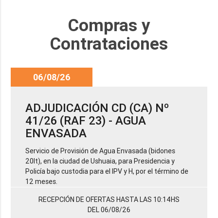
Compras y
Contrataciones
06/08/26
ADJUDICACIÓN CD (CA) Nº
41/26 (RAF 23) - AGUA
ENVASADA
Servicio de Provisión de Agua Envasada (bidones
20lt), en la ciudad de Ushuaia, para Presidencia y
Policía bajo custodia para el IPV y H, por el término de
12 meses.
RECEPCIÓN DE OFERTAS HASTA LAS 10:14HS
DEL 06/08/26