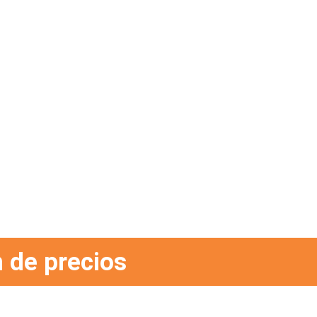
 de precios