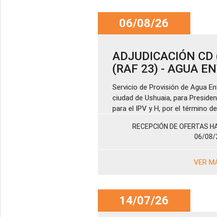
06/08/26
ADJUDICACIÓN CD (
(RAF 23) - AGUA 
Servicio de Provisión de Agua En
ciudad de Ushuaia, para Presiden
para el IPV y H, por el término 
RECEPCIÓN DE OFERTAS HA
06/08/
VER M
14/07/26