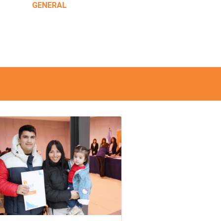
GENERAL