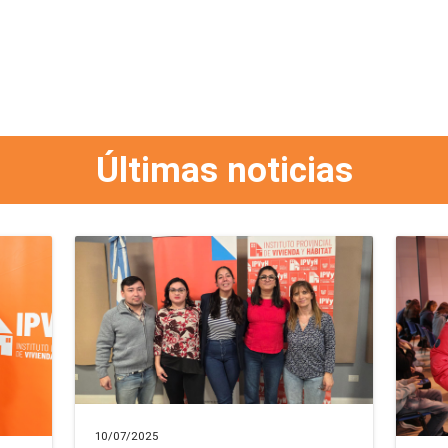
Últimas noticias
10/07/2025