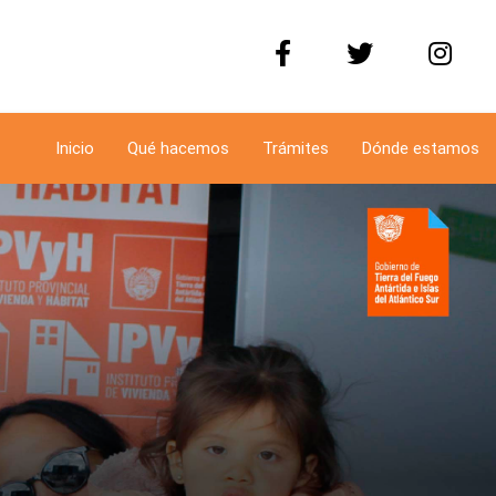
Inicio
Qué hacemos
Trámites
Dónde estamos