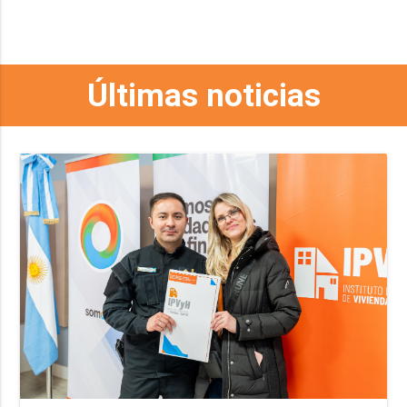
Últimas noticias