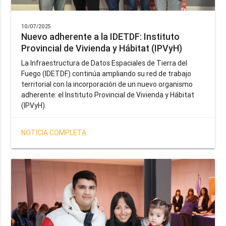
10/07/2025
Nuevo adherente a la IDETDF: Instituto
Provincial de Vivienda y Hábitat (IPVyH)
La Infraestructura de Datos Espaciales de Tierra del
Fuego (IDETDF) continúa ampliando su red de trabajo
territorial con la incorporación de un nuevo organismo
adherente: el Instituto Provincial de Vivienda y Hábitat
(IPVyH).
NOTICIA COMPLETA