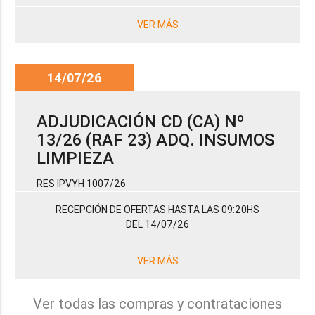
VER MÁS
14/07/26
ADJUDICACIÓN CD (CA) Nº
13/26 (RAF 23) ADQ. INSUMOS
LIMPIEZA
RES IPVYH 1007/26
RECEPCIÓN DE OFERTAS HASTA LAS 09:20HS
DEL 14/07/26
VER MÁS
Ver todas las compras y contrataciones