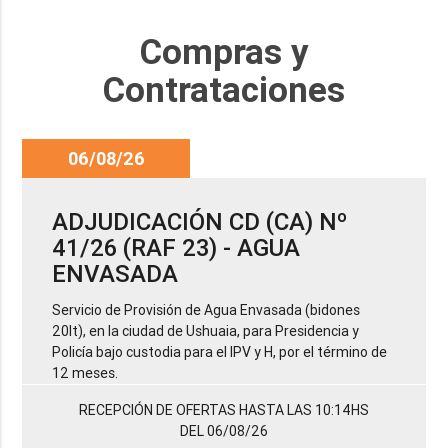
Compras y
Contrataciones
06/08/26
ADJUDICACIÓN CD (CA) Nº
41/26 (RAF 23) - AGUA
ENVASADA
Servicio de Provisión de Agua Envasada (bidones
20lt), en la ciudad de Ushuaia, para Presidencia y
Policía bajo custodia para el IPV y H, por el término de
12 meses.
RECEPCIÓN DE OFERTAS HASTA LAS 10:14HS
DEL 06/08/26