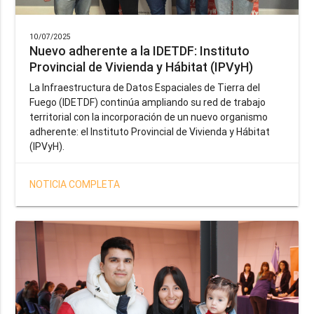
10/07/2025
Nuevo adherente a la IDETDF: Instituto
Provincial de Vivienda y Hábitat (IPVyH)
La Infraestructura de Datos Espaciales de Tierra del
Fuego (IDETDF) continúa ampliando su red de trabajo
territorial con la incorporación de un nuevo organismo
adherente: el Instituto Provincial de Vivienda y Hábitat
(IPVyH).
NOTICIA COMPLETA