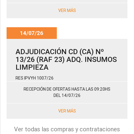
VER MÁS
14/07/26
ADJUDICACIÓN CD (CA) Nº
13/26 (RAF 23) ADQ. INSUMOS
LIMPIEZA
RES IPVYH 1007/26
RECEPCIÓN DE OFERTAS HASTA LAS 09:20HS
DEL 14/07/26
VER MÁS
Ver todas las compras y contrataciones