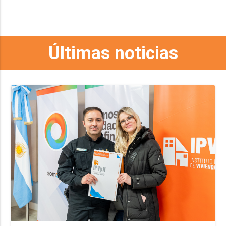
Últimas noticias