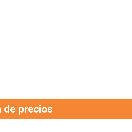
 de precios