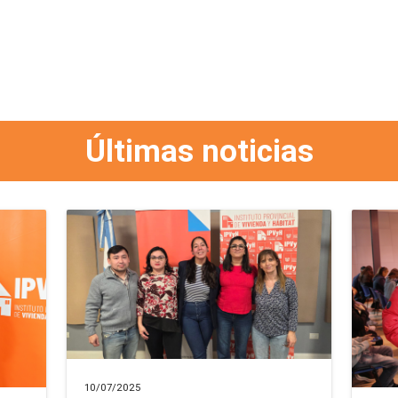
Últimas noticias
10/07/2025