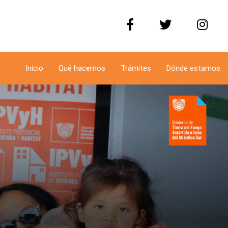
Inicio
Qué hacemos
Trámites
Dónde estamos