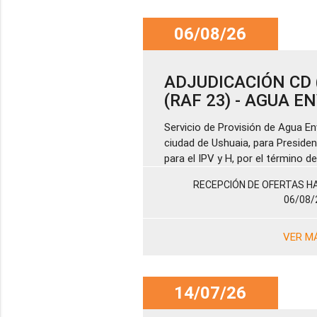
06/08/26
ADJUDICACIÓN CD (
(RAF 23) - AGUA 
Servicio de Provisión de Agua En
ciudad de Ushuaia, para Presiden
para el IPV y H, por el término 
RECEPCIÓN DE OFERTAS HA
06/08/
VER M
14/07/26