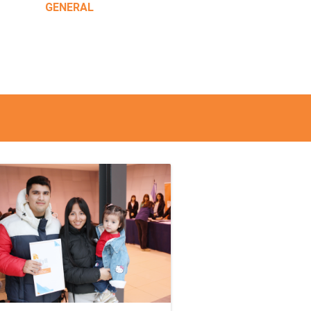
GENERAL