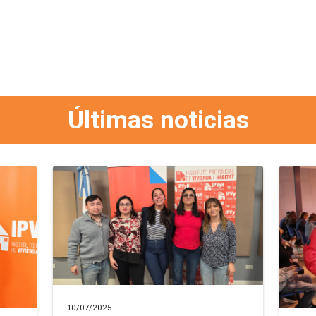
Últimas noticias
10/07/2025