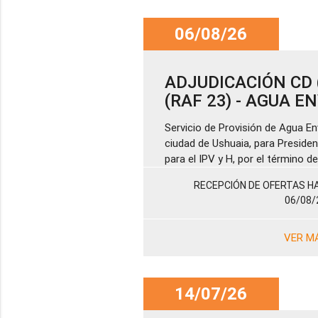
06/08/26
ADJUDICACIÓN CD (
(RAF 23) - AGUA 
Servicio de Provisión de Agua En
ciudad de Ushuaia, para Presiden
para el IPV y H, por el término 
RECEPCIÓN DE OFERTAS HA
06/08/
VER M
14/07/26