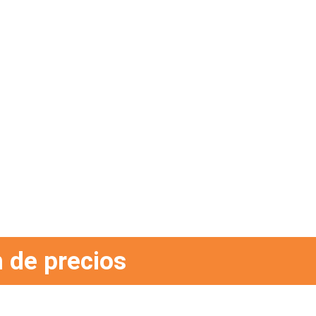
 de precios