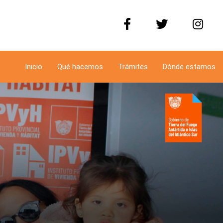
Inicio
Qué hacemos
Trámites
Dónde estamos