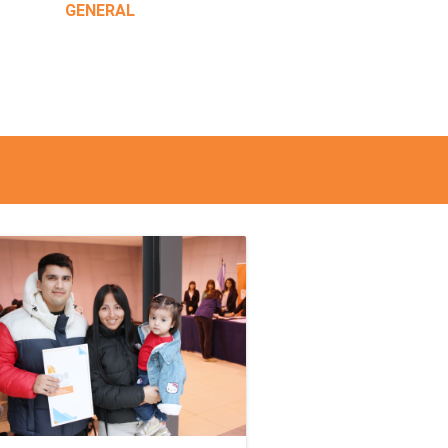
GENERAL