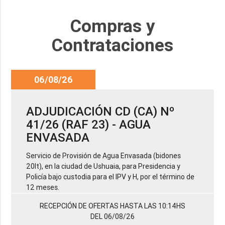
Compras y
Contrataciones
06/08/26
ADJUDICACIÓN CD (CA) Nº
41/26 (RAF 23) - AGUA
ENVASADA
Servicio de Provisión de Agua Envasada (bidones
20lt), en la ciudad de Ushuaia, para Presidencia y
Policía bajo custodia para el IPV y H, por el término de
12 meses.
RECEPCIÓN DE OFERTAS HASTA LAS 10:14HS
DEL 06/08/26