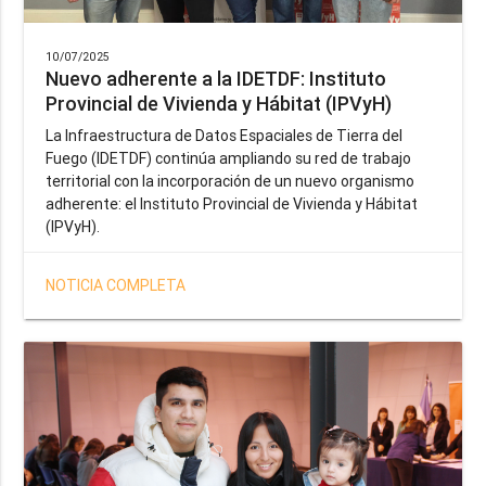
10/07/2025
Nuevo adherente a la IDETDF: Instituto
Provincial de Vivienda y Hábitat (IPVyH)
La Infraestructura de Datos Espaciales de Tierra del
Fuego (IDETDF) continúa ampliando su red de trabajo
territorial con la incorporación de un nuevo organismo
adherente: el Instituto Provincial de Vivienda y Hábitat
(IPVyH).
NOTICIA COMPLETA