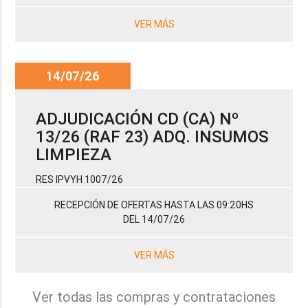
VER MÁS
14/07/26
ADJUDICACIÓN CD (CA) Nº
13/26 (RAF 23) ADQ. INSUMOS
LIMPIEZA
RES IPVYH 1007/26
RECEPCIÓN DE OFERTAS HASTA LAS 09:20HS
DEL 14/07/26
VER MÁS
Ver todas las compras y contrataciones