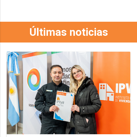
Últimas noticias