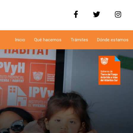
Inicio
Qué hacemos
Trámites
Dónde estamos