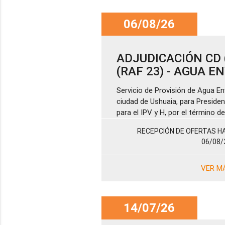
06/08/26
ADJUDICACIÓN CD (
(RAF 23) - AGUA 
Servicio de Provisión de Agua En
ciudad de Ushuaia, para Presiden
para el IPV y H, por el término 
RECEPCIÓN DE OFERTAS HA
06/08/
VER M
14/07/26