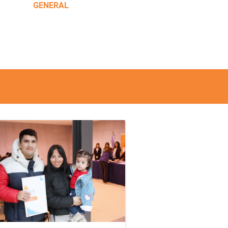
GENERAL