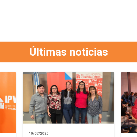
Últimas noticias
10/07/2025