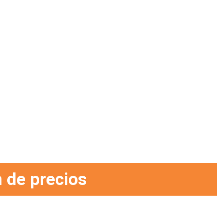
 de precios