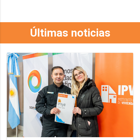
Últimas noticias