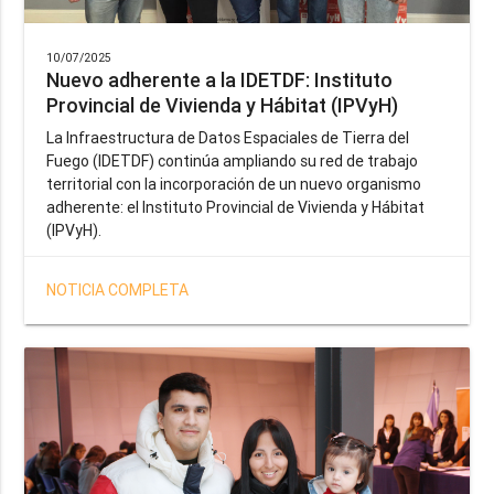
10/07/2025
Nuevo adherente a la IDETDF: Instituto
Provincial de Vivienda y Hábitat (IPVyH)
La Infraestructura de Datos Espaciales de Tierra del
Fuego (IDETDF) continúa ampliando su red de trabajo
territorial con la incorporación de un nuevo organismo
adherente: el Instituto Provincial de Vivienda y Hábitat
(IPVyH).
NOTICIA COMPLETA