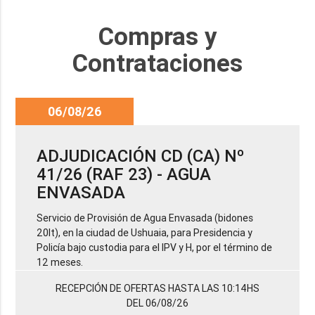
Compras y
Contrataciones
06/08/26
ADJUDICACIÓN CD (CA) Nº
41/26 (RAF 23) - AGUA
ENVASADA
Servicio de Provisión de Agua Envasada (bidones
20lt), en la ciudad de Ushuaia, para Presidencia y
Policía bajo custodia para el IPV y H, por el término de
12 meses.
RECEPCIÓN DE OFERTAS HASTA LAS 10:14HS
DEL 06/08/26