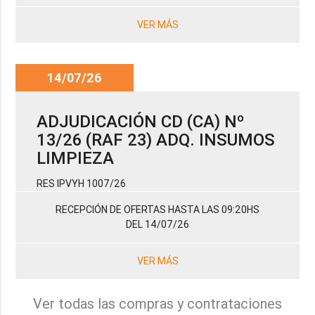
VER MÁS
14/07/26
ADJUDICACIÓN CD (CA) Nº
13/26 (RAF 23) ADQ. INSUMOS
LIMPIEZA
RES IPVYH 1007/26
RECEPCIÓN DE OFERTAS HASTA LAS 09:20HS
DEL 14/07/26
VER MÁS
Ver todas las compras y contrataciones